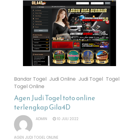
Bandar Togel
Judi Online
Judi Togel
Togel
Togel Online
Agen Judi Togel toto online
terlengkap Gila4D
ADMIN
10 JULI 2022
AGEN JUDI TOGEL ONLINE