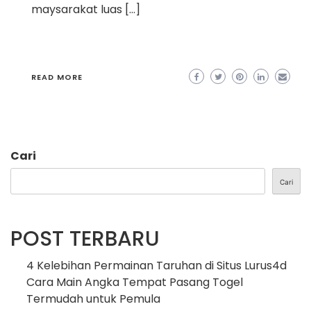
maysarakat luas […]
READ MORE
Cari
Cari
POST TERBARU
4 Kelebihan Permainan Taruhan di Situs Lurus4d
Cara Main Angka Tempat Pasang Togel
Termudah untuk Pemula