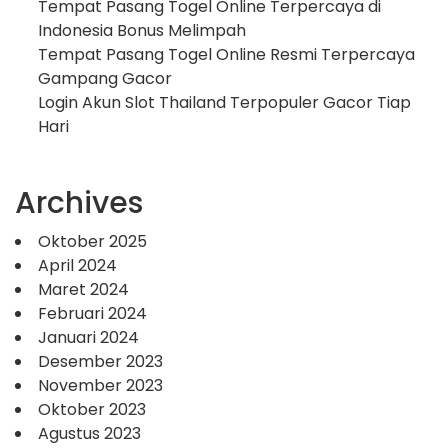
Tempat Pasang Togel Online Terpercaya di
Indonesia Bonus Melimpah
Tempat Pasang Togel Online Resmi Terpercaya
Gampang Gacor
Login Akun Slot Thailand Terpopuler Gacor Tiap
Hari
Archives
Oktober 2025
April 2024
Maret 2024
Februari 2024
Januari 2024
Desember 2023
November 2023
Oktober 2023
Agustus 2023