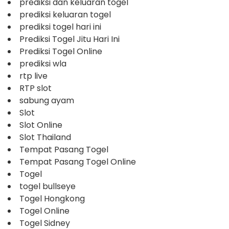
prediksi dan keluaran togel
prediksi keluaran togel
prediksi togel hari ini
Prediksi Togel Jitu Hari Ini
Prediksi Togel Online
prediksi wla
rtp live
RTP slot
sabung ayam
Slot
Slot Online
Slot Thailand
Tempat Pasang Togel
Tempat Pasang Togel Online
Togel
togel bullseye
Togel Hongkong
Togel Online
Togel Sidney