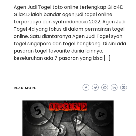
Agen Judi Togel toto online terlengkap Gila4D
Gila4D ialah bandar agen judi togel online
terpercaya dan syah indonesia 2022. Agen Judi
Togel 4d yang fokus di dalam permainan togel
online. Satu diantaranya Agen Judi Togel syah
togel singapore dan togel hongkong. Di sini ada
pasaran togel favourite dunia lainnya,
keseluruhan ada 7 pasaran yang bisa […]
READ MORE