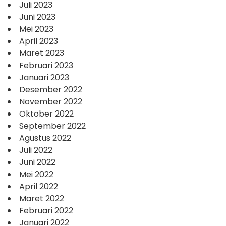
Juli 2023
Juni 2023
Mei 2023
April 2023
Maret 2023
Februari 2023
Januari 2023
Desember 2022
November 2022
Oktober 2022
September 2022
Agustus 2022
Juli 2022
Juni 2022
Mei 2022
April 2022
Maret 2022
Februari 2022
Januari 2022