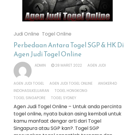
Judi Online
Togel Online
Perbedaan Antara Togel SGP & HK Di
Agen Judi Togel Online
ADMIN
28 MARET 2022
AGEN JUDI
AGEN JUDI TOGEL
AGEN JUDI TOGEL ONLINE
ANGKER4D
INDOHASILKELUARAN
TOGEL HONGKONG
TOGEL SINGAPORE
TOGEL SYDNEY
Agen Judi Togel Online – Untuk anda percinta
togel online, nyata bukan asing kembali untuk
kamu manfaat dengar arti dari Togel
Singapura atau SGP kan?. Togel SGP