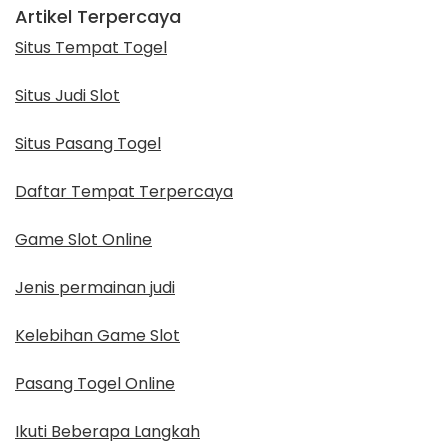
Artikel Terpercaya
Situs Tempat Togel
Situs Judi Slot
Situs Pasang Togel
Daftar Tempat Terpercaya
Game Slot Online
Jenis permainan judi
Kelebihan Game Slot
Pasang Togel Online
Ikuti Beberapa Langkah