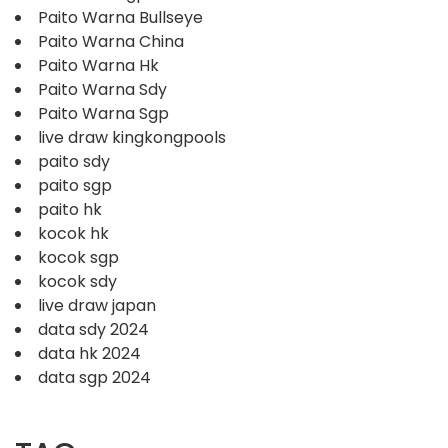
Paito Warna Bullseye
Paito Warna China
Paito Warna Hk
Paito Warna Sdy
Paito Warna Sgp
live draw kingkongpools
paito sdy
paito sgp
paito hk
kocok hk
kocok sgp
kocok sdy
live draw japan
data sdy 2024
data hk 2024
data sgp 2024