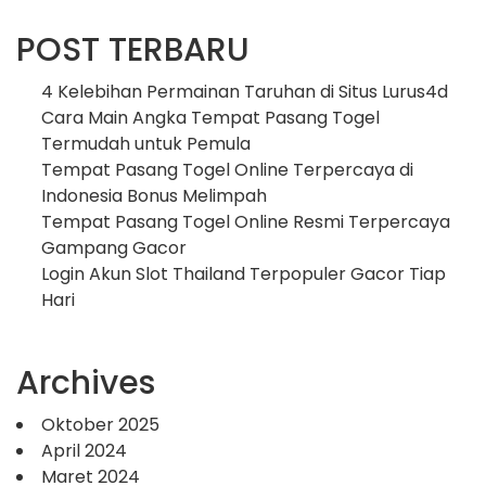
POST TERBARU
4 Kelebihan Permainan Taruhan di Situs Lurus4d
Cara Main Angka Tempat Pasang Togel
Termudah untuk Pemula
Tempat Pasang Togel Online Terpercaya di
Indonesia Bonus Melimpah
Tempat Pasang Togel Online Resmi Terpercaya
Gampang Gacor
Login Akun Slot Thailand Terpopuler Gacor Tiap
Hari
Archives
Oktober 2025
April 2024
Maret 2024