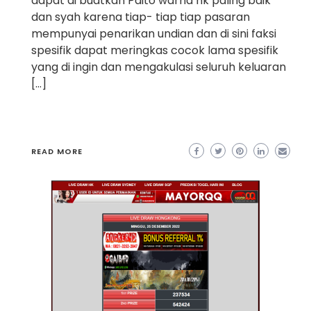
dapat di buatkan Paito warna hk paling baik
dan syah karena tiap- tiap tiap pasaran
mempunyai penarikan undian dan di sini faksi
spesifik dapat meringkas cocok lama spesifik
yang di ingin dan mengakulasi seluruh keluaran
[…]
READ MORE