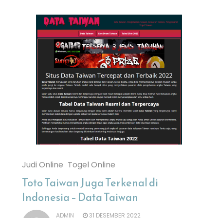
Judi Online
Togel Online
Toto Taiwan Juga Terkenal di
Indonesia – Data Taiwan
ADMIN
31 DESEMBER 2022