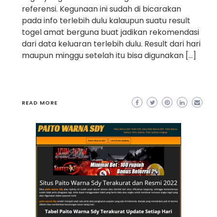
referensi. Kegunaan ini sudah di bicarakan
pada info terlebih dulu kalaupun suatu result
togel amat berguna buat jadikan rekomendasi
dari data keluaran terlebih dulu. Result dari hari
maupun minggu setelah itu bisa digunakan […]
READ MORE