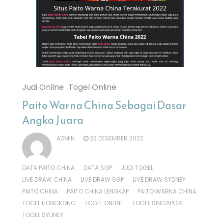
Judi Online
Togel Online
Paito Warna China Sebagai Dasar
Angka Juara
ADMIN
22 DESEMBER 2022
DATA PAITO CHINA
DATA SGP
JUDI TOGEL
LIVE DRAW CHINA
LIVE DRAW SGP
LIVE DRAW SYDNEY
PAITO CHINA
PAITO CHINA LENGKAP
PAITO WARNA CHINA
TOGEL HONGKONG
TOGEL ONLINE
TOGEL SINGAPORE
TOGEL SYDNEY