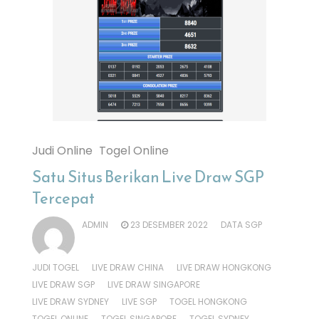
Judi Online
Togel Online
Satu Situs Berikan Live Draw SGP
Tercepat
ADMIN
23 DESEMBER 2022
DATA SGP
JUDI TOGEL
LIVE DRAW CHINA
LIVE DRAW HONGKONG
LIVE DRAW SGP
LIVE DRAW SINGAPORE
LIVE DRAW SYDNEY
LIVE SGP
TOGEL HONGKONG
TOGEL ONLINE
TOGEL SINGAPORE
TOGEL SYDNEY