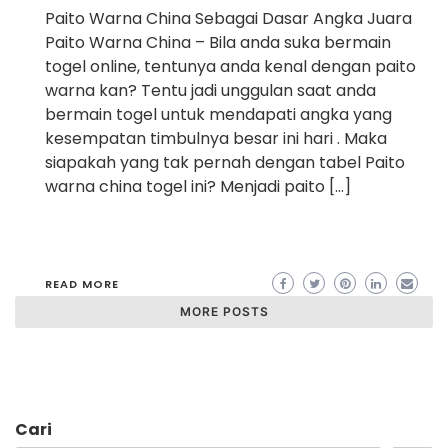
Paito Warna China Sebagai Dasar Angka Juara
Paito Warna China – Bila anda suka bermain
togel online, tentunya anda kenal dengan paito
warna kan? Tentu jadi unggulan saat anda
bermain togel untuk mendapati angka yang
kesempatan timbulnya besar ini hari . Maka
siapakah yang tak pernah dengan tabel Paito
warna china togel ini? Menjadi paito […]
READ MORE
MORE POSTS
Cari