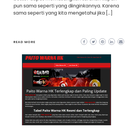
pun sama seperti yang diinginkannya. Karena
sama seperti yang kita mengetahui jika […]
READ MORE