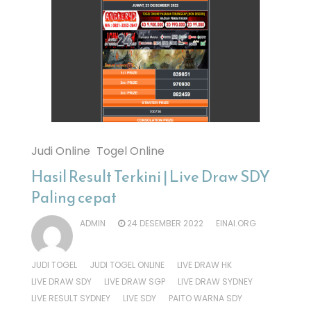
Judi Online
Togel Online
Hasil Result Terkini | Live Draw SDY
Paling cepat
ADMIN
24 DESEMBER 2022
EINAI.ORG
JUDI TOGEL
JUDI TOGEL ONLINE
LIVE DRAW HK
LIVE DRAW SDY
LIVE DRAW SGP
LIVE DRAW SYDNEY
LIVE RESULT SYDNEY
LIVE SDY
PAITO WARNA SDY