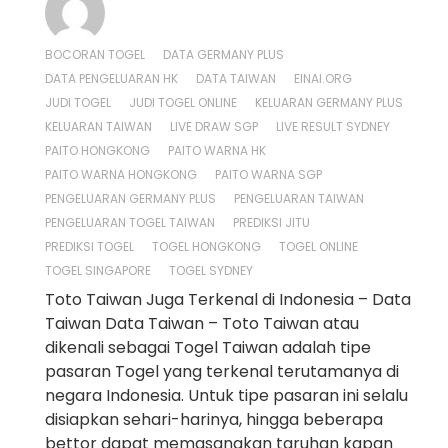
BOCORAN TOGEL
DATA GERMANY PLUS
DATA PENGELUARAN HK
DATA TAIWAN
EINAI.ORG
JUDI TOGEL
JUDI TOGEL ONLINE
KELUARAN GERMANY PLUS
KELUARAN TAIWAN
LIVE DRAW SGP
LIVE RESULT SYDNEY
PAITO HONGKONG
PAITO WARNA HK
PAITO WARNA HONGKONG
PAITO WARNA SGP
PENGELUARAN GERMANY PLUS
PENGELUARAN TAIWAN
PENGELUARAN TOGEL TAIWAN
PREDIKSI JITU
PREDIKSI TOGEL
TOGEL HONGKONG
TOGEL ONLINE
TOGEL SINGAPORE
TOGEL SYDNEY
Toto Taiwan Juga Terkenal di Indonesia – Data
Taiwan Data Taiwan – Toto Taiwan atau
dikenali sebagai Togel Taiwan adalah tipe
pasaran Togel yang terkenal terutamanya di
negara Indonesia. Untuk tipe pasaran ini selalu
disiapkan sehari-harinya, hingga beberapa
bettor dapat memasangkan taruhan kapan