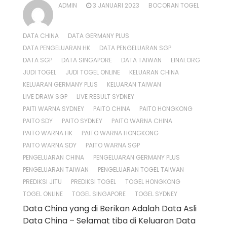
ADMIN
3 JANUARI 2023
BOCORAN TOGEL
DATA CHINA
DATA GERMANY PLUS
DATA PENGELUARAN HK
DATA PENGELUARAN SGP
DATA SGP
DATA SINGAPORE
DATA TAIWAN
EINAI.ORG
JUDI TOGEL
JUDI TOGEL ONLINE
KELUARAN CHINA
KELUARAN GERMANY PLUS
KELUARAN TAIWAN
LIVE DRAW SGP
LIVE RESULT SYDNEY
PAITI WARNA SYDNEY
PAITO CHINA
PAITO HONGKONG
PAITO SDY
PAITO SYDNEY
PAITO WARNA CHINA
PAITO WARNA HK
PAITO WARNA HONGKONG
PAITO WARNA SDY
PAITO WARNA SGP
PENGELUARAN CHINA
PENGELUARAN GERMANY PLUS
PENGELUARAN TAIWAN
PENGELUARAN TOGEL TAIWAN
PREDIKSI JITU
PREDIKSI TOGEL
TOGEL HONGKONG
TOGEL ONLINE
TOGEL SINGAPORE
TOGEL SYDNEY
Data China yang di Berikan Adalah Data Asli
Data China – Selamat tiba di Keluaran Data