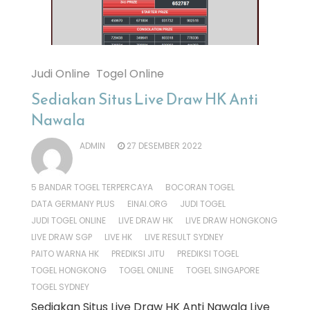
Judi Online
Togel Online
Sediakan Situs Live Draw HK Anti
Nawala
ADMIN
27 DESEMBER 2022
5 BANDAR TOGEL TERPERCAYA
BOCORAN TOGEL
DATA GERMANY PLUS
EINAI.ORG
JUDI TOGEL
JUDI TOGEL ONLINE
LIVE DRAW HK
LIVE DRAW HONGKONG
LIVE DRAW SGP
LIVE HK
LIVE RESULT SYDNEY
PAITO WARNA HK
PREDIKSI JITU
PREDIKSI TOGEL
TOGEL HONGKONG
TOGEL ONLINE
TOGEL SINGAPORE
TOGEL SYDNEY
Sediakan Situs Live Draw HK Anti Nawala Live