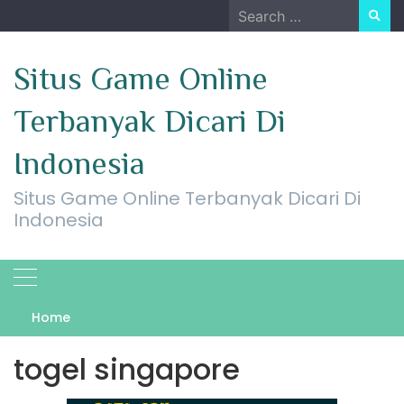
Skip
Search
to
for:
content
Situs Game Online
Terbanyak Dicari Di
Indonesia
Situs Game Online Terbanyak Dicari Di
Indonesia
Home
togel singapore