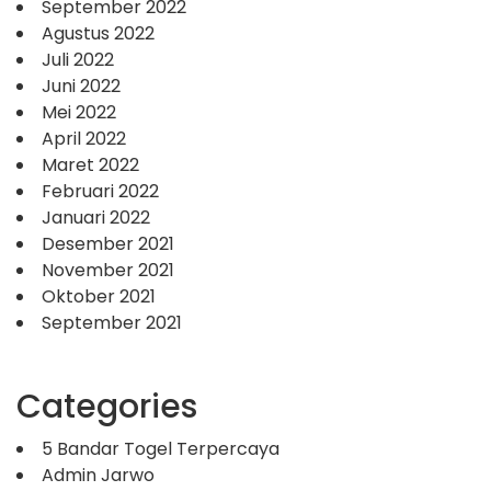
September 2022
Agustus 2022
Juli 2022
Juni 2022
Mei 2022
April 2022
Maret 2022
Februari 2022
Januari 2022
Desember 2021
November 2021
Oktober 2021
September 2021
Categories
5 Bandar Togel Terpercaya
Admin Jarwo