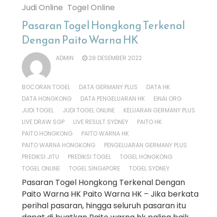
Judi Online
Togel Online
Pasaran Togel Hongkong Terkenal
Dengan Paito Warna HK
ADMIN
28 DESEMBER 2022
BOCORAN TOGEL
DATA GERMANY PLUS
DATA HK
DATA HONGKONG
DATA PENGELUARAN HK
EINAI.ORG
JUDI TOGEL
JUDI TOGEL ONLINE
KELUARAN GERMANY PLUS
LIVE DRAW SGP
LIVE RESULT SYDNEY
PAITO HK
PAITO HONGKONG
PAITO WARNA HK
PAITO WARNA HONGKONG
PENGELUARAN GERMANY PLUS
PREDIKSI JITU
PREDIKSI TOGEL
TOGEL HONGKONG
TOGEL ONLINE
TOGEL SINGAPORE
TOGEL SYDNEY
Pasaran Togel Hongkong Terkenal Dengan
Paito Warna HK Paito Warna HK – Jika berkata
perihal pasaran, hingga seluruh pasaran itu