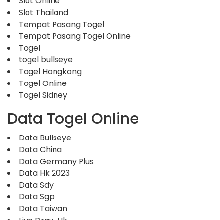
Slot Online
Slot Thailand
Tempat Pasang Togel
Tempat Pasang Togel Online
Togel
togel bullseye
Togel Hongkong
Togel Online
Togel Sidney
Data Togel Online
Data Bullseye
Data China
Data Germany Plus
Data Hk 2023
Data Sdy
Data Sgp
Data Taiwan