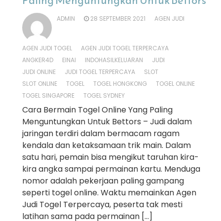
Paling Menguntungkan Untuk Bettors
ADMIN
28 SEPTEMBER 2021
AGEN JUDI
AGEN JUDI TOGEL
AGEN JUDI TOGEL TERPERCAYA
ANGKER4D
EINAI
INDOHASILKELUARAN
JUDI
JUDI ONLINE
JUDI TOGEL TERPERCAYA
SLOT
SLOT ONLINE
TOGEL
TOGEL HONGKONG
TOGEL ONLINE
TOGEL SINGAPORE
TOGEL SYDNEY
Cara Bermain Togel Online Yang Paling
Menguntungkan Untuk Bettors – Judi dalam
jaringan terdiri dalam bermacam ragam
kendala dan ketaksamaan trik main. Dalam
satu hari, pemain bisa mengikut taruhan kira-
kira angka sampai permainan kartu. Menduga
nomor adalah pekerjaan paling gampang
seperti togel online. Waktu memainkan Agen
Judi Togel Terpercaya, peserta tak mesti
latihan sama pada permainan […]