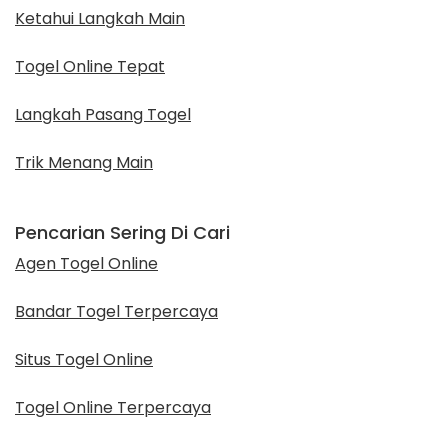
Ketahui Langkah Main
Togel Online Tepat
Langkah Pasang Togel
Trik Menang Main
Pencarian Sering Di Cari
Agen Togel Online
Bandar Togel Terpercaya
Situs Togel Online
Togel Online Terpercaya