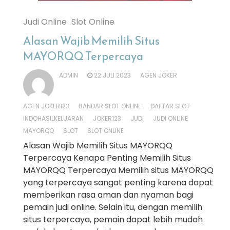
Judi Online
Slot Online
Alasan Wajib Memilih Situs
MAYORQQ Terpercaya
ADMIN
22 JULI 2023
AGEN JOKER
AGEN JOKER123
BANDAR SLOT ONLINE
DAFTAR SLOT
INDOHASILKELUARAN
JOKER123
JUDI
JUDI ONLINE
MAYORQQ
SLOT
SLOT ONLINE
Alasan Wajib Memilih Situs MAYORQQ
Terpercaya Kenapa Penting Memilih Situs
MAYORQQ Terpercaya Memilih situs MAYORQQ
yang terpercaya sangat penting karena dapat
memberikan rasa aman dan nyaman bagi
pemain judi online. Selain itu, dengan memilih
situs terpercaya, pemain dapat lebih mudah