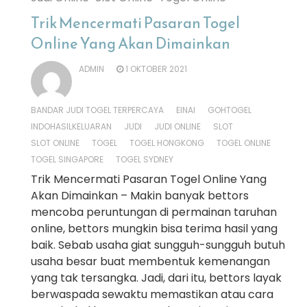
Trik Mencermati Pasaran Togel
Online Yang Akan Dimainkan
ADMIN
1 OKTOBER 2021
BANDAR JUDI TOGEL TERPERCAYA
EINAI
GOHTOGEL
INDOHASILKELUARAN
JUDI
JUDI ONLINE
SLOT
SLOT ONLINE
TOGEL
TOGEL HONGKONG
TOGEL ONLINE
TOGEL SINGAPORE
TOGEL SYDNEY
Trik Mencermati Pasaran Togel Online Yang
Akan Dimainkan – Makin banyak bettors
mencoba peruntungan di permainan taruhan
online, bettors mungkin bisa terima hasil yang
baik. Sebab usaha giat sungguh-sungguh butuh
usaha besar buat membentuk kemenangan
yang tak tersangka. Jadi, dari itu, bettors layak
berwaspada sewaktu memastikan atau cara