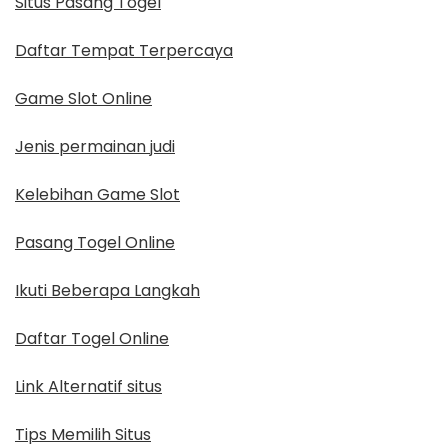
Situs Pasang Togel
Daftar Tempat Terpercaya
Game Slot Online
Jenis permainan judi
Kelebihan Game Slot
Pasang Togel Online
Ikuti Beberapa Langkah
Daftar Togel Online
Link Alternatif situs
Tips Memilih Situs