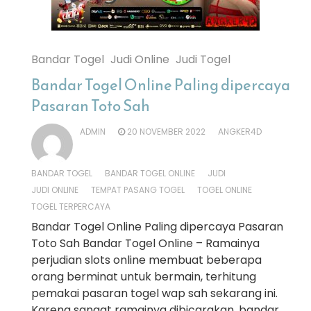
Bandar Togel
Judi Online
Judi Togel
Bandar Togel Online Paling dipercaya
Pasaran Toto Sah
ADMIN
20 NOVEMBER 2022
ANGKER4D
BANDAR TOGEL
BANDAR TOGEL ONLINE
JUDI
JUDI ONLINE
TEMPAT PASANG TOGEL
TOGEL ONLINE
TOGEL TERPERCAYA
Bandar Togel Online Paling dipercaya Pasaran
Toto Sah Bandar Togel Online – Ramainya
perjudian slots online membuat beberapa
orang berminat untuk bermain, terhitung
pemakai pasaran togel wap sah sekarang ini.
Karena sangat ramainya dibicarakan, bandar