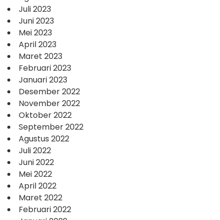
Juli 2023
Juni 2023
Mei 2023
April 2023
Maret 2023
Februari 2023
Januari 2023
Desember 2022
November 2022
Oktober 2022
September 2022
Agustus 2022
Juli 2022
Juni 2022
Mei 2022
April 2022
Maret 2022
Februari 2022