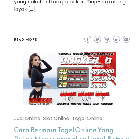
yang bakal bettors putuskan. Tiap-tiap orang
layak […]
READ MORE
Judi Online
Slot Online
Togel Online
Cara Bermain Togel Online Yang