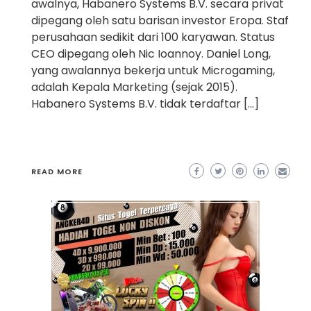
awalnya, Habanero Systems B.V. secara privat
dipegang oleh satu barisan investor Eropa. Staf
perusahaan sedikit dari 100 karyawan. Status
CEO dipegang oleh Nic Ioannoy. Daniel Long,
yang awalannya bekerja untuk Microgaming,
adalah Kepala Marketing (sejak 2015).
Habanero Systems B.V. tidak terdaftar […]
READ MORE