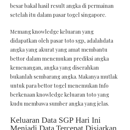
besar bakal hasil result angka di permainan
setelah itu dalam pasar togel singapore.
Memang knowledge keluaran yang
didapatkan oleh pasar toto sgp, adalahdata
angka yang akurat yang amat membantu
bettor dalam menemukan prediksi angka
kemenangan, angka yang diserahkan
bukanlah sembarang angka. Makanya mutlak
untuk para bettor togel menemukan Info
berkenaan knowledge keluaran toto yang
kudu membawa sumber angka yang jelas.
Keluaran Data SGP Hari Ini
Menjadi Data Tercepat Disiarkan