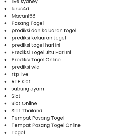
live sydney
lurus4d
Macan168
Pasang Togel
prediksi dan keluaran togel
prediksi keluaran togel
prediksi togel hari ini
Prediksi Togel Jitu Hari Ini
Prediksi Togel Online
prediksi wla
rtp live
RTP slot
sabung ayam
Slot
Slot Online
Slot Thailand
Tempat Pasang Togel
Tempat Pasang Togel Online
Togel