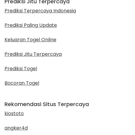
Prediksi Jitu Terpercaya
Prediksi Terpercaya Indonesia
Prediksi Paling Update
Keluaran Togel Online
Prediksi Jitu Terpercaya
Prediksi Togel
Bocoran Togel
Rekomendasi Situs Terpercaya
kiostoto
angker4d