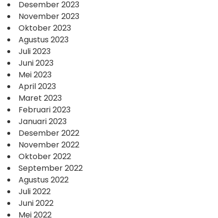
Desember 2023
November 2023
Oktober 2023
Agustus 2023
Juli 2023
Juni 2023
Mei 2023
April 2023
Maret 2023
Februari 2023
Januari 2023
Desember 2022
November 2022
Oktober 2022
September 2022
Agustus 2022
Juli 2022
Juni 2022
Mei 2022