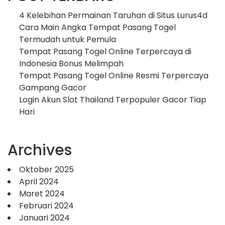
4 Kelebihan Permainan Taruhan di Situs Lurus4d
Cara Main Angka Tempat Pasang Togel
Termudah untuk Pemula
Tempat Pasang Togel Online Terpercaya di
Indonesia Bonus Melimpah
Tempat Pasang Togel Online Resmi Terpercaya
Gampang Gacor
Login Akun Slot Thailand Terpopuler Gacor Tiap
Hari
Archives
Oktober 2025
April 2024
Maret 2024
Februari 2024
Januari 2024