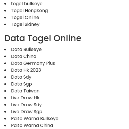
togel bullseye
Togel Hongkong
Togel Online
Togel Sidney
Data Togel Online
Data Bullseye
Data China
Data Germany Plus
Data Hk 2023
Data Sdy
Data Sgp
Data Taiwan
Live Draw Hk
Live Draw Sdy
Live Draw Sgp
Paito Warna Bullseye
Paito Warna China