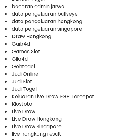
bocoran admin jarwo
data pengeluaran bullseye
data pengeluaran hongkong
data pengeluaran singapore
Draw Hongkong
Gaib4d
Games Slot
Gila4d
Gohtogel
Judi Online
Judi Slot
Judi Togel
Keluaran Live Draw SGP Tercepat
Kiostoto
Live Draw
Live Draw Hongkong
Live Draw Singapore
live hongkong result