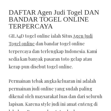
DAFTAR Agen Judi Togel DAN
BANDAR TOGEL ONLINE
TERPERCAYA
GILA4D togel online ialah Situs
Agen Judi
Togel online
dan bandar togel online
terpercaya dan terlengkap Indonesia. Kami
sedia kan banyak pasaran toto gelap atau
kerap pun disebut togel online.
Permainan tebak angka keluaran ini adalah
permainan judi online yang sudah paling
dikenal oleh maysarakat luas dan dari seluruh
lapisan. Karena style judi ini amat enteng di