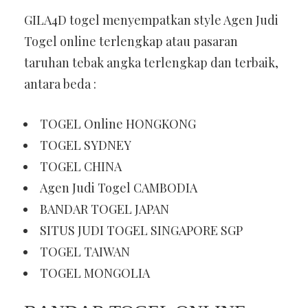
GILA4D togel menyempatkan style Agen Judi
Togel online terlengkap atau pasaran
taruhan tebak angka terlengkap dan terbaik,
antara beda :
TOGEL Online HONGKONG
TOGEL SYDNEY
TOGEL CHINA
Agen Judi Togel CAMBODIA
BANDAR TOGEL JAPAN
SITUS JUDI TOGEL SINGAPORE SGP
TOGEL TAIWAN
TOGEL MONGOLIA