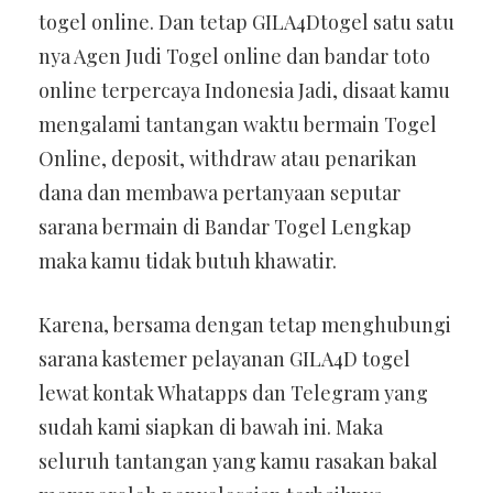
togel online. Dan tetap GILA4Dtogel satu satu
nya Agen Judi Togel online dan bandar toto
online terpercaya Indonesia Jadi, disaat kamu
mengalami tantangan waktu bermain Togel
Online, deposit, withdraw atau penarikan
dana dan membawa pertanyaan seputar
sarana bermain di Bandar Togel Lengkap
maka kamu tidak butuh khawatir.
Karena, bersama dengan tetap menghubungi
sarana kastemer pelayanan GILA4D togel
lewat kontak Whatapps dan Telegram yang
sudah kami siapkan di bawah ini. Maka
seluruh tantangan yang kamu rasakan bakal