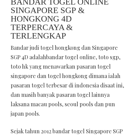
BANDAR TOGEL ONLINE
SINGAPORE SGP &
HONGKONG 4D
TERPERCAYA &
TERLENGKAP
Bandar judi togel hongkong dan Singapore
SGP 4D adalahbandar togel online, toto sgp,
toto hk yang menawarkan pasaran togel
singapore dan togel hongkong dimana ialah
pasaran togel terbesar di indonesia disaat ini,
dan masih banyak pasaran togel lainnya
laksana macau pools, seoul pools dan pun
japan pools.
Sejak tahun 2012 bandar togel Singapore SGP