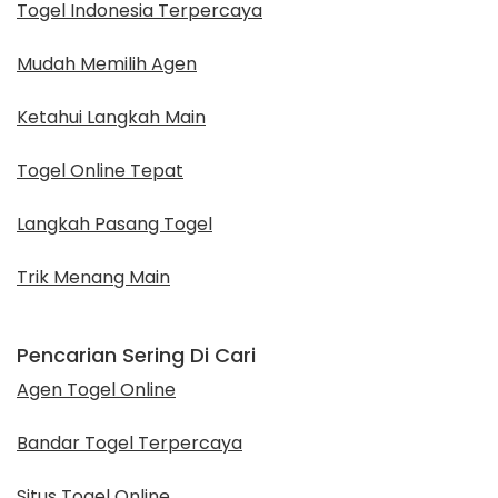
Togel Indonesia Terpercaya
Mudah Memilih Agen
Ketahui Langkah Main
Togel Online Tepat
Langkah Pasang Togel
Trik Menang Main
Pencarian Sering Di Cari
Agen Togel Online
Bandar Togel Terpercaya
Situs Togel Online