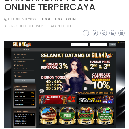
ONLINE TERPERCAYA
6 FEBRUARI 2022
TOGEL
TOGEL ONLINE
AGEN JUDI TOGEL ONLINE
AGEN TOGEL