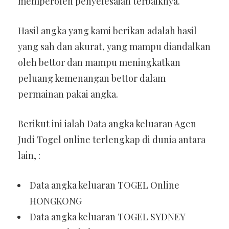
memperoleh penyelesaian terbaiknya.
Hasil angka yang kami berikan adalah hasil
yang sah dan akurat, yang mampu diandalkan
oleh bettor dan mampu meningkatkan
peluang kemenangan bettor dalam
permainan pakai angka.
Berikut ini ialah Data angka keluaran Agen
Judi Togel online terlengkap di dunia antara
lain, :
Data angka keluaran TOGEL Online
HONGKONG
Data angka keluaran TOGEL SYDNEY