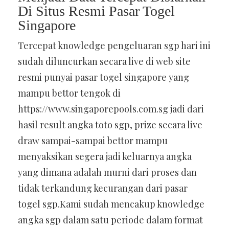
Di Situs Resmi Pasar Togel
Singapore
Tercepat knowledge pengeluaran sgp hari ini
sudah diluncurkan secara live di web site
resmi punyai pasar togel singapore yang
mampu bettor tengok di
https://www.singaporepools.com.sg jadi dari
hasil result angka toto sgp, prize secara live
draw sampai-sampai bettor mampu
menyaksikan segera jadi keluarnya angka
yang dimana adalah murni dari proses dan
tidak terkandung kecurangan dari pasar
togel sgp.Kami sudah mencakup knowledge
angka sgp dalam satu periode dalam format