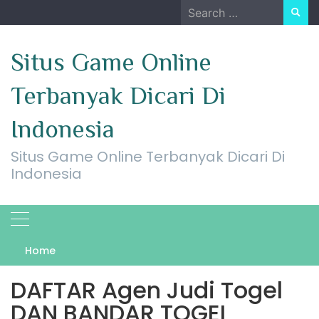
Skip
Search
to
for:
content
Situs Game Online
Terbanyak Dicari Di
Indonesia
Situs Game Online Terbanyak Dicari Di
Indonesia
Home
DAFTAR Agen Judi Togel
DAN BANDAR TOGEL