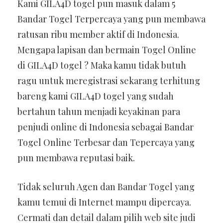
Kami GILA4D togel pun masuk dalam 5
Bandar Togel Terpercaya yang pun membawa
ratusan ribu member aktif di Indonesia.
Mengapa lapisan dan bermain Togel Online
di GILA4D togel ? Maka kamu tidak butuh
ragu untuk meregistrasi sekarang terhitung
bareng kami GILA4D togel yang sudah
bertahun tahun menjadi keyakinan para
penjudi online di Indonesia sebagai Bandar
Togel Online Terbesar dan Tepercaya yang
pun membawa reputasi baik.
Tidak seluruh Agen dan Bandar Togel yang
kamu temui di Internet mampu dipercaya.
Cermati dan detail dalam pilih web site judi