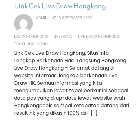
Link Cek Live Draw Hongkong.
ADMIN
18 SEPTEMBER 2022
DRAW HONGKONG
LIVE DRAW
LIVE DRAW HONGKONG
TOGEL HONGKONG
Link Cek Live Draw Hongkong. Situs info
Lengkap Berkenaan Hasil Langsung Hongkong
Live Draw Hongkong – Selamat datang di
website informasi lengkap berkenaan Live
Draw HK. Semua informasi yang kita
mengumpulkan lewat tabel berikut ini sebagai
data pas yang di up-date lewat website syah
Hongkongpools sampai ketepatan datang dari
result hk yang dikasih 100% asli. […]