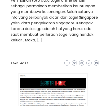
Permainan toto atau togel online sendiri
sebagai permainan memberikan keuntungan
yang membawa kesenangan. Salah satunya
info yang terbanyak dicari dari togel Singapore
yakni data pengeluaran singapore. Kenapa?
karena data sgp adalah hal yang harus ada
saat membuat perkiraan togel yang hendak
keluar . Maka, […]
READ MORE