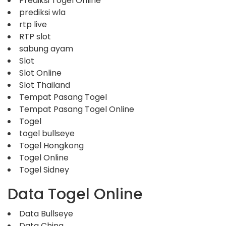
Prediksi Togel Online
prediksi wla
rtp live
RTP slot
sabung ayam
Slot
Slot Online
Slot Thailand
Tempat Pasang Togel
Tempat Pasang Togel Online
Togel
togel bullseye
Togel Hongkong
Togel Online
Togel Sidney
Data Togel Online
Data Bullseye
Data China