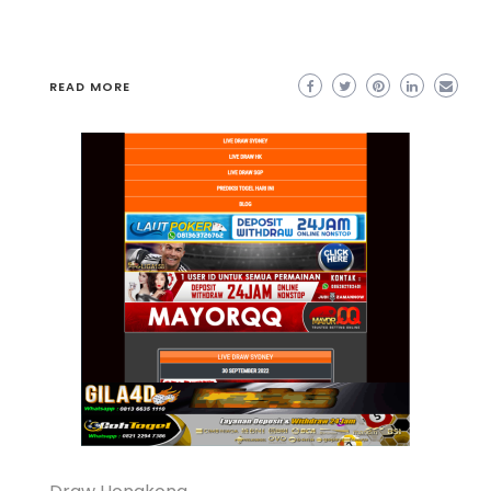
READ MORE