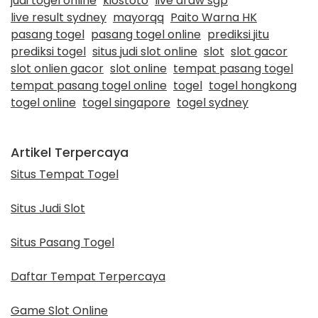
judi togel online
kiostoto
live draw sgp
live result sydney
mayorqq
Paito Warna HK
pasang togel
pasang togel online
prediksi jitu
prediksi togel
situs judi slot online
slot
slot gacor
slot onlien gacor
slot online
tempat pasang togel
tempat pasang togel online
togel
togel hongkong
togel online
togel singapore
togel sydney
Artikel Terpercaya
Situs Tempat Togel
Situs Judi Slot
Situs Pasang Togel
Daftar Tempat Terpercaya
Game Slot Online