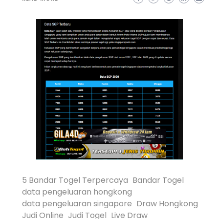
5 Bandar Togel Terpercaya
Bandar Togel
data pengeluaran hongkong
data pengeluaran singapore
Draw Hongkong
Judi Online
Judi Togel
Live Draw