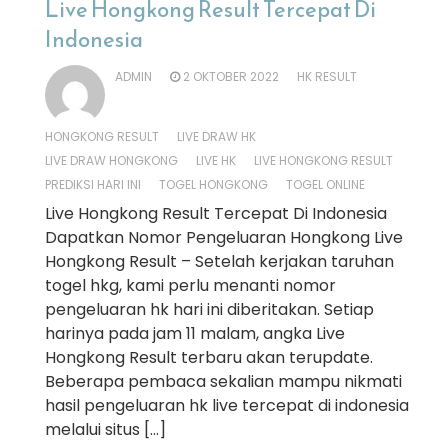
Live Hongkong Result Tercepat Di
Indonesia
ADMIN
2 OKTOBER 2022
HK RESULT
HONGKONG RESULT
LIVE DRAW HK
LIVE DRAW HONGKONG
LIVE HK
LIVE HONGKONG RESULT
PREDIKSI HARI INI
TOGEL HONGKONG
TOGEL ONLINE
Live Hongkong Result Tercepat Di Indonesia
Dapatkan Nomor Pengeluaran Hongkong Live
Hongkong Result – Setelah kerjakan taruhan
togel hkg, kami perlu menanti nomor
pengeluaran hk hari ini diberitakan. Setiap
harinya pada jam 11 malam, angka Live
Hongkong Result terbaru akan terupdate.
Beberapa pembaca sekalian mampu nikmati
hasil pengeluaran hk live tercepat di indonesia
melalui situs […]