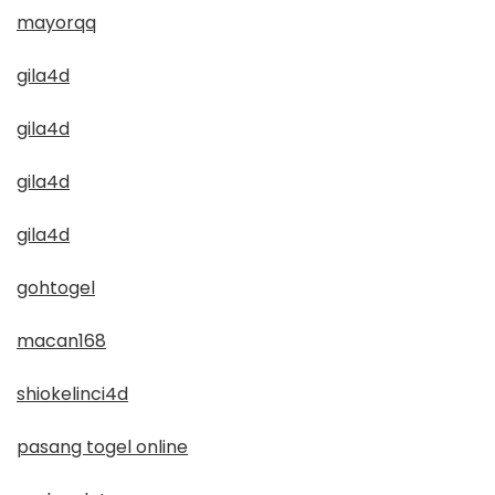
mayorqq
gila4d
gila4d
gila4d
gila4d
gohtogel
macan168
shiokelinci4d
pasang togel online