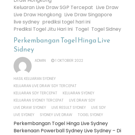
Draw Hongkong
Keluaran Live Draw SGP Tercepat
Live Draw
Live Draw Hongkong
Live Draw Singapore
live sydney
prediksi togel hari ini
Prediksi Togel Jitu Hari Ini
Togel
Togel Sidney
Perkembangan Togel Hinga Live
Sidney
ADMIN
1 OKTOBER 2022
HASIL KELUARAN SYDNEY
KELUARAN LIVE DRAW SDY TERCEPAT
KELUARAN SDY TERCEPAT
KELUARAN SYDNEY
KELUARAN SYDNEY TERCEPAT
LIVE DRAW SDY
LIVE DRAW SYDNEY
LIVE RESULT SYDNEY
LIVE SDY
LIVE SYDNEY
SYDNEY LIVE DRAW
TOGEL SYDNEY
Perkembangan Togel Hinga Live Sydney
Berkenaan Powerball Sydney Live Sydney – Di