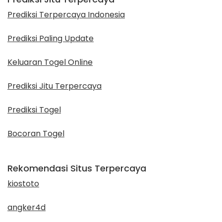
Prediksi Terpercaya Indonesia
Prediksi Paling Update
Keluaran Togel Online
Prediksi Jitu Terpercaya
Prediksi Togel
Bocoran Togel
Rekomendasi Situs Terpercaya
kiostoto
angker4d