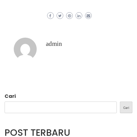
admin
Cari
Cari
POST TERBARU