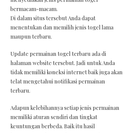
bermacam-macam.
Di dalam situs tersebut Anda dapat
menentukan dan memilih jenis togel lama
maupun terbaru.
Update permainan togel terbaru ada di
halaman website tersebut. Jadi untuk Anda
tidak memiliki koneksi internet baik juga akan
telat mengetahui notifikasi permainan
terbaru.
Adapun kelebihannya setiap jenis permainan
memiliki aturan sendiri dan tingkat
keuntungan berbeda. Baik itu hasil