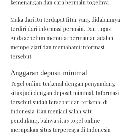
kemenangan dan cara bermain togelnya.
Maka dari itu terdapat fitur yang didalamnya
terdiri dari informasi permain. Dan tugas
Anda sebelum memulai permainan adalah
mempelajari dan memahami informasi
tersebut.
Anggaran deposit minimal
Togel online terkenal dengan penyandang
situs judi dengan deposit minimal. Informasi
tersebut sudah tersebar dan terkenal di
Indonesia. Dan menjadi salah satu
pendukung bahwa situs togel online
merupakan situs terpercaya di Indonesia.