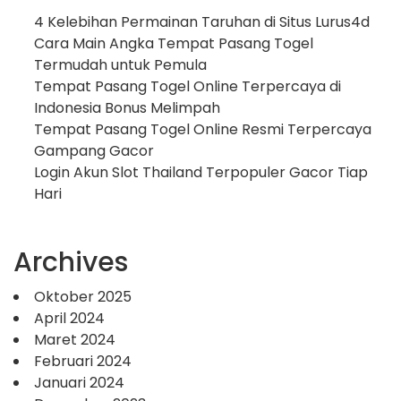
4 Kelebihan Permainan Taruhan di Situs Lurus4d
Cara Main Angka Tempat Pasang Togel
Termudah untuk Pemula
Tempat Pasang Togel Online Terpercaya di
Indonesia Bonus Melimpah
Tempat Pasang Togel Online Resmi Terpercaya
Gampang Gacor
Login Akun Slot Thailand Terpopuler Gacor Tiap
Hari
Archives
Oktober 2025
April 2024
Maret 2024
Februari 2024
Januari 2024