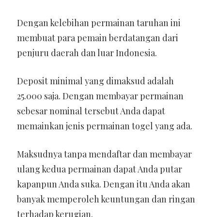
Dengan kelebihan permainan taruhan ini
membuat para pemain berdatangan dari
penjuru daerah dan luar Indonesia.
Deposit minimal yang dimaksud adalah
25.000 saja. Dengan membayar permainan
sebesar nominal tersebut Anda dapat
memainkan jenis permainan togel yang ada.
Maksudnya tanpa mendaftar dan membayar
ulang kedua permainan dapat Anda putar
kapanpun Anda suka. Dengan itu Anda akan
banyak memperoleh keuntungan dan ringan
terhadap kerugian.