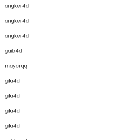
angker4d
angker4d
angker4d
gaib4d
mayorqq
gila4d
gila4d
gila4d
gila4d