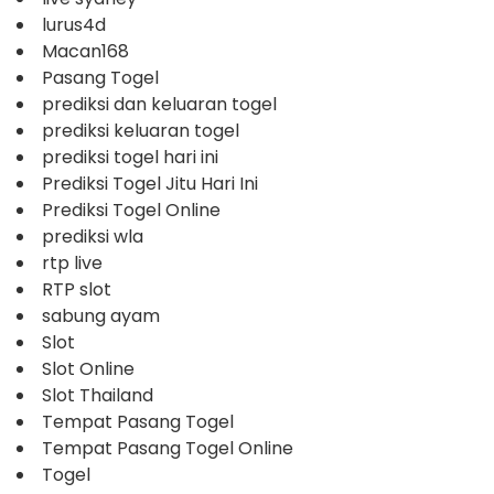
lurus4d
Macan168
Pasang Togel
prediksi dan keluaran togel
prediksi keluaran togel
prediksi togel hari ini
Prediksi Togel Jitu Hari Ini
Prediksi Togel Online
prediksi wla
rtp live
RTP slot
sabung ayam
Slot
Slot Online
Slot Thailand
Tempat Pasang Togel
Tempat Pasang Togel Online
Togel