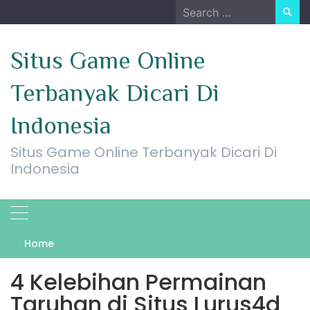
Skip
Search
to
for:
content
Situs Game Online
Terbanyak Dicari Di
Indonesia
Situs Game Online Terbanyak Dicari Di
Indonesia
Home
4 Kelebihan Permainan
Taruhan di Situs Lurus4d