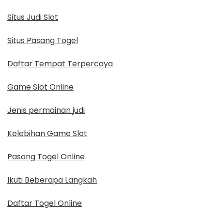
Situs Judi Slot
Situs Pasang Togel
Daftar Tempat Terpercaya
Game Slot Online
Jenis permainan judi
Kelebihan Game Slot
Pasang Togel Online
Ikuti Beberapa Langkah
Daftar Togel Online