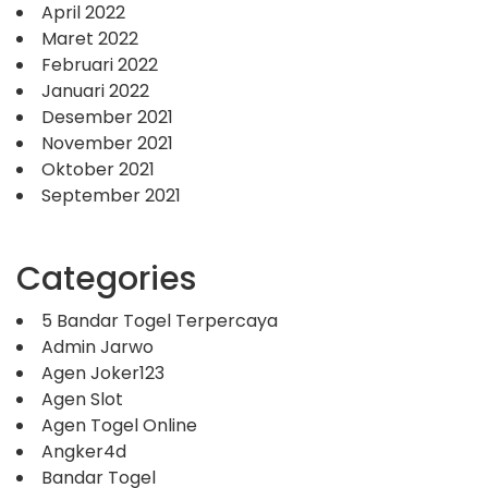
April 2022
Maret 2022
Februari 2022
Januari 2022
Desember 2021
November 2021
Oktober 2021
September 2021
Categories
5 Bandar Togel Terpercaya
Admin Jarwo
Agen Joker123
Agen Slot
Agen Togel Online
Angker4d
Bandar Togel