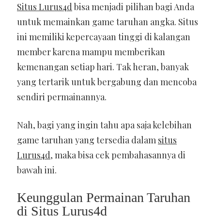
Situs Lurus4d
bisa menjadi pilihan bagi Anda
untuk memainkan game taruhan angka. Situs
ini memiliki kepercayaan tinggi di kalangan
member karena mampu memberikan
kemenangan setiap hari. Tak heran, banyak
yang tertarik untuk bergabung dan mencoba
sendiri permainannya.
Nah, bagi yang ingin tahu apa saja kelebihan
game taruhan yang tersedia dalam
situs
Lurus4d
, maka bisa cek pembahasannya di
bawah ini.
Keunggulan Permainan Taruhan
di Situs Lurus4d