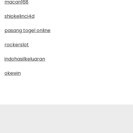
macan168
shiokelinci4d
pasang togel online
rockerslot
indohasilkeluaran
okewin