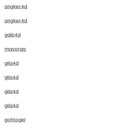
angker4d
angker4d
gaib4d
mayorqq
gila4d
gila4d
gila4d
gila4d
gohtogel