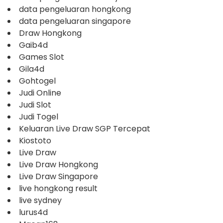
data pengeluaran hongkong
data pengeluaran singapore
Draw Hongkong
Gaib4d
Games Slot
Gila4d
Gohtogel
Judi Online
Judi Slot
Judi Togel
Keluaran Live Draw SGP Tercepat
Kiostoto
Live Draw
Live Draw Hongkong
Live Draw Singapore
live hongkong result
live sydney
lurus4d