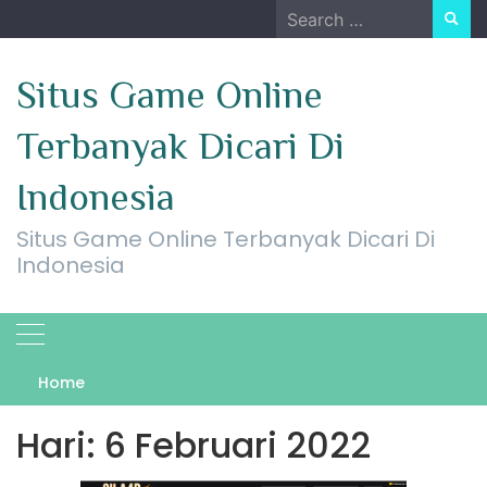
Skip
Search
to
for:
content
Situs Game Online
Terbanyak Dicari Di
Indonesia
Situs Game Online Terbanyak Dicari Di
Indonesia
Home
Hari:
6 Februari 2022