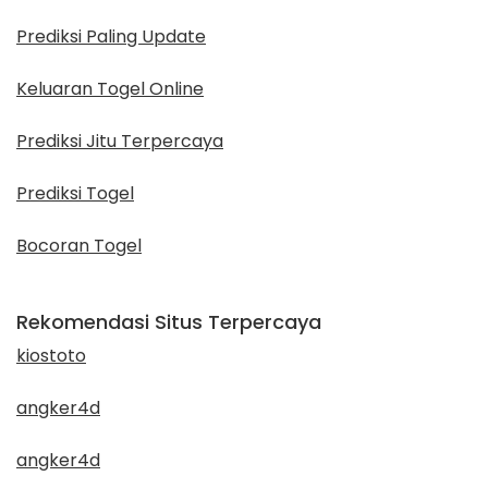
Prediksi Paling Update
Keluaran Togel Online
Prediksi Jitu Terpercaya
Prediksi Togel
Bocoran Togel
Rekomendasi Situs Terpercaya
kiostoto
angker4d
angker4d