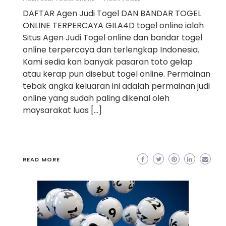
DAFTAR Agen Judi Togel DAN BANDAR TOGEL
ONLINE TERPERCAYA GILA4D togel online ialah
Situs Agen Judi Togel online dan bandar togel
online terpercaya dan terlengkap Indonesia.
Kami sedia kan banyak pasaran toto gelap
atau kerap pun disebut togel online. Permainan
tebak angka keluaran ini adalah permainan judi
online yang sudah paling dikenal oleh
maysarakat luas […]
READ MORE