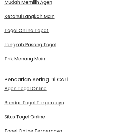
Mudah Memilih Agen
Ketahui Langkah Main
Togel Online Tepat
Langkah Pasang Togel
Trik Menang Main
Pencarian Sering Di Cari
Agen Togel Online
Bandar Togel Terpercaya
Situs Togel Online
Togel Online Terpercaya