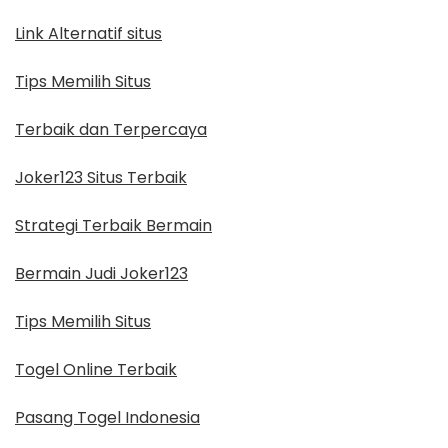
Link Alternatif situs
Tips Memilih Situs
Terbaik dan Terpercaya
Joker123 Situs Terbaik
Strategi Terbaik Bermain
Bermain Judi Joker123
Tips Memilih Situs
Togel Online Terbaik
Pasang Togel Indonesia