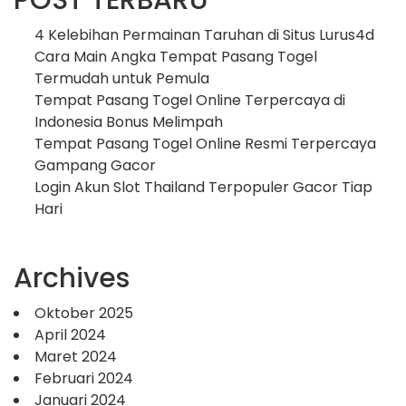
POST TERBARU
4 Kelebihan Permainan Taruhan di Situs Lurus4d
Cara Main Angka Tempat Pasang Togel
Termudah untuk Pemula
Tempat Pasang Togel Online Terpercaya di
Indonesia Bonus Melimpah
Tempat Pasang Togel Online Resmi Terpercaya
Gampang Gacor
Login Akun Slot Thailand Terpopuler Gacor Tiap
Hari
Archives
Oktober 2025
April 2024
Maret 2024
Februari 2024
Januari 2024