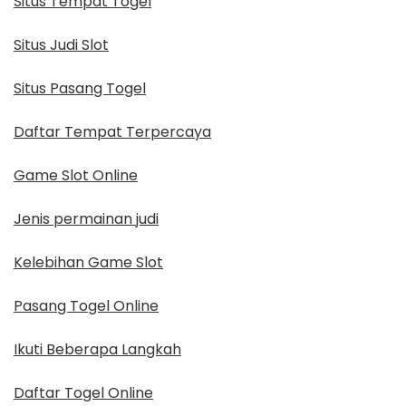
Situs Tempat Togel
Situs Judi Slot
Situs Pasang Togel
Daftar Tempat Terpercaya
Game Slot Online
Jenis permainan judi
Kelebihan Game Slot
Pasang Togel Online
Ikuti Beberapa Langkah
Daftar Togel Online