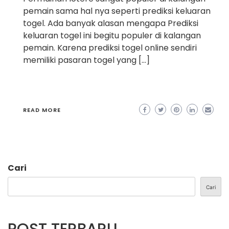
pemain sama hal nya seperti prediksi keluaran
togel. Ada banyak alasan mengapa Prediksi
keluaran togel ini begitu populer di kalangan
pemain. Karena prediksi togel online sendiri
memiliki pasaran togel yang […]
READ MORE
Cari
Cari