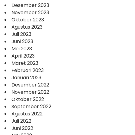
Desember 2023
November 2023
Oktober 2023
Agustus 2023
Juli 2023
Juni 2023
Mei 2023
April 2023
Maret 2023
Februari 2023
Januari 2023
Desember 2022
November 2022
Oktober 2022
September 2022
Agustus 2022
Juli 2022
Juni 2022