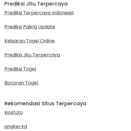
Prediksi Jitu Terpercaya
Prediksi Terpercaya Indonesia
Prediksi Paling Update
Keluaran Togel Online
Prediksi Jitu Terpercaya
Prediksi Togel
Bocoran Togel
Rekomendasi Situs Terpercaya
kiostoto
angker4d