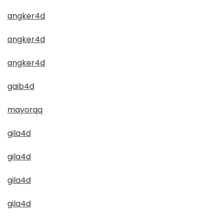
angker4d
angker4d
angker4d
gaib4d
mayorqq
gila4d
gila4d
gila4d
gila4d