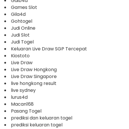
Gaib4d
Games Slot
Gila4d
Gohtogel
Judi Online
Judi Slot
Judi Togel
Keluaran Live Draw SGP Tercepat
Kiostoto
Live Draw
Live Draw Hongkong
Live Draw Singapore
live hongkong result
live sydney
lurus4d
Macan168
Pasang Togel
prediksi dan keluaran togel
prediksi keluaran togel