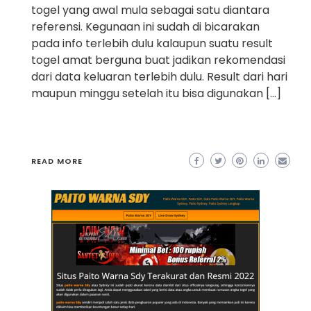
togel yang awal mula sebagai satu diantara
referensi. Kegunaan ini sudah di bicarakan
pada info terlebih dulu kalaupun suatu result
togel amat berguna buat jadikan rekomendasi
dari data keluaran terlebih dulu. Result dari hari
maupun minggu setelah itu bisa digunakan […]
READ MORE