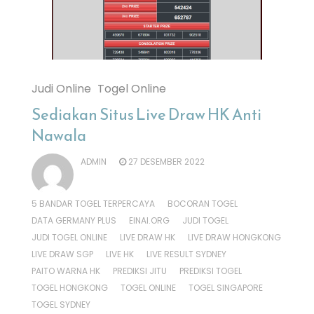
Judi Online
Togel Online
Sediakan Situs Live Draw HK Anti
Nawala
ADMIN
27 DESEMBER 2022
5 BANDAR TOGEL TERPERCAYA
BOCORAN TOGEL
DATA GERMANY PLUS
EINAI.ORG
JUDI TOGEL
JUDI TOGEL ONLINE
LIVE DRAW HK
LIVE DRAW HONGKONG
LIVE DRAW SGP
LIVE HK
LIVE RESULT SYDNEY
PAITO WARNA HK
PREDIKSI JITU
PREDIKSI TOGEL
TOGEL HONGKONG
TOGEL ONLINE
TOGEL SINGAPORE
TOGEL SYDNEY