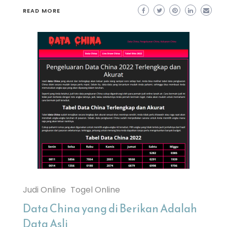
READ MORE
Judi Online
Togel Online
Data China yang di Berikan Adalah
Data Asli