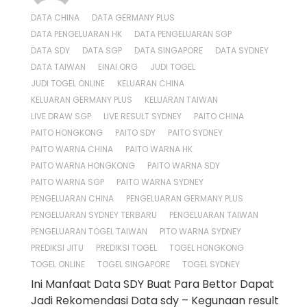
DATA CHINA
DATA GERMANY PLUS
DATA PENGELUARAN HK
DATA PENGELUARAN SGP
DATA SDY
DATA SGP
DATA SINGAPORE
DATA SYDNEY
DATA TAIWAN
EINAI.ORG
JUDI TOGEL
JUDI TOGEL ONLINE
KELUARAN CHINA
KELUARAN GERMANY PLUS
KELUARAN TAIWAN
LIVE DRAW SGP
LIVE RESULT SYDNEY
PAITO CHINA
PAITO HONGKONG
PAITO SDY
PAITO SYDNEY
PAITO WARNA CHINA
PAITO WARNA HK
PAITO WARNA HONGKONG
PAITO WARNA SDY
PAITO WARNA SGP
PAITO WARNA SYDNEY
PENGELUARAN CHINA
PENGELUARAN GERMANY PLUS
PENGELUARAN SYDNEY TERBARU
PENGELUARAN TAIWAN
PENGELUARAN TOGEL TAIWAN
PITO WARNA SYDNEY
PREDIKSI JITU
PREDIKSI TOGEL
TOGEL HONGKONG
TOGEL ONLINE
TOGEL SINGAPORE
TOGEL SYDNEY
Ini Manfaat Data SDY Buat Para Bettor Dapat
Jadi Rekomendasi Data sdy – Kegunaan result