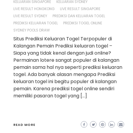
KELUARAN SINGAPORE
KELUARAN SYDNEY
LIVE RESULT HONGKONG
LIVE RESULT SINGAPORE
LIVE RESULT SYDNEY
PREDIKSI DAN KELUARAN TOGEL
PREDIKSI KELUARAN TOGEL
PREDIKSI TOGEL ONLINE
SYDNEY POOLS DRAW
Situs Prediksi Keluaran Togel Terpopuler di
Kalangan Pemain Prediksi keluaran togel –
Siapa yang tidak kenal dengan judi online?
Permainan lotere sangat populer di kalangan
pemain sama hal nya seperti prediksi keluaran
togel. Ada banyak alasan mengapa Prediksi
keluaran togel ini begitu populer di kalangan
pemain. Karena prediksi togel online sendiri
memiliki pasaran togel yang […]
READ MORE