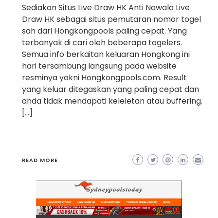
Sediakan Situs Live Draw HK Anti Nawala Live
Draw HK sebagai situs pemutaran nomor togel
sah dari Hongkongpools paling cepat. Yang
terbanyak di cari oleh beberapa togelers.
Semua info berkaitan keluaran Hongkong ini
hari tersambung langsung pada website
resminya yakni Hongkongpools.com. Result
yang keluar ditegaskan yang paling cepat dan
anda tidak mendapati keleletan atau buffering.
[…]
READ MORE