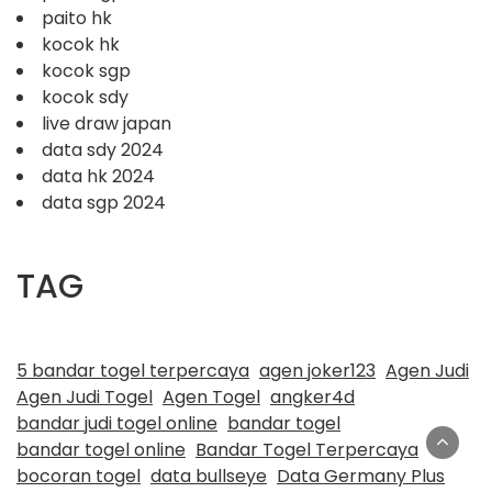
paito hk
kocok hk
kocok sgp
kocok sdy
live draw japan
data sdy 2024
data hk 2024
data sgp 2024
TAG
5 bandar togel terpercaya
agen joker123
Agen Judi
Agen Judi Togel
Agen Togel
angker4d
bandar judi togel online
bandar togel
bandar togel online
Bandar Togel Terpercaya
bocoran togel
data bullseye
Data Germany Plus