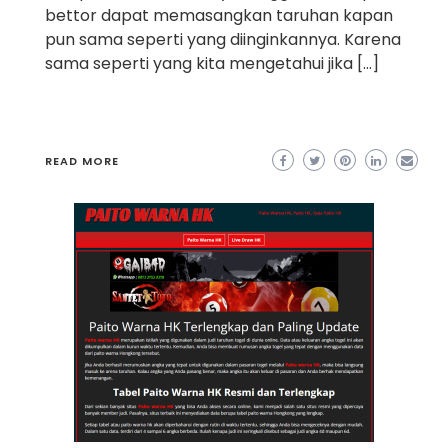
bettor dapat memasangkan taruhan kapan
pun sama seperti yang diinginkannya. Karena
sama seperti yang kita mengetahui jika […]
READ MORE