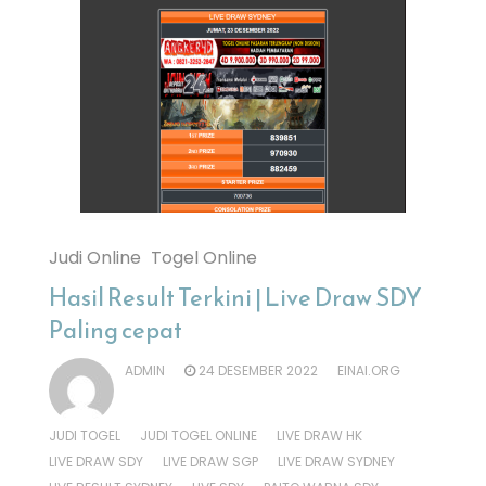
Judi Online
Togel Online
Hasil Result Terkini | Live Draw SDY
Paling cepat
ADMIN
24 DESEMBER 2022
EINAI.ORG
JUDI TOGEL
JUDI TOGEL ONLINE
LIVE DRAW HK
LIVE DRAW SDY
LIVE DRAW SGP
LIVE DRAW SYDNEY