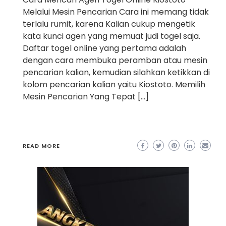
Melalui Mesin Pencarian Cara ini memang tidak
terlalu rumit, karena Kalian cukup mengetik
kata kunci agen yang memuat judi togel saja.
Daftar togel online yang pertama adalah
dengan cara membuka peramban atau mesin
pencarian kalian, kemudian silahkan ketikkan di
kolom pencarian kalian yaitu Kiostoto. Memilih
Mesin Pencarian Yang Tepat […]
READ MORE