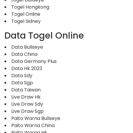
Togel Hongkong
Togel Online
Togel Sidney
Data Togel Online
Data Bullseye
Data China
Data Germany Plus
Data Hk 2023
Data Sdy
Data Sgp
Data Taiwan
Live Draw Hk
Live Draw Sdy
Live Draw Sgp
Paito Warna Bullseye
Paito Warna China
Paito Warna Hk