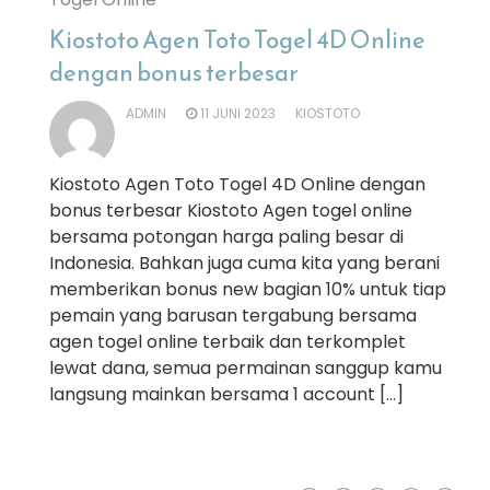
Kiostoto Agen Toto Togel 4D Online
dengan bonus terbesar
ADMIN
11 JUNI 2023
KIOSTOTO
Kiostoto Agen Toto Togel 4D Online dengan
bonus terbesar Kiostoto Agen togel online
bersama potongan harga paling besar di
Indonesia. Bahkan juga cuma kita yang berani
memberikan bonus new bagian 10% untuk tiap
pemain yang barusan tergabung bersama
agen togel online terbaik dan terkomplet
lewat dana, semua permainan sanggup kamu
langsung mainkan bersama 1 account […]