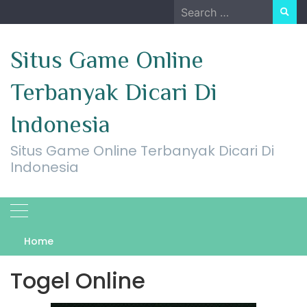
Skip
Search
to
for:
content
Situs Game Online
Terbanyak Dicari Di
Indonesia
Situs Game Online Terbanyak Dicari Di
Indonesia
Home
Togel Online