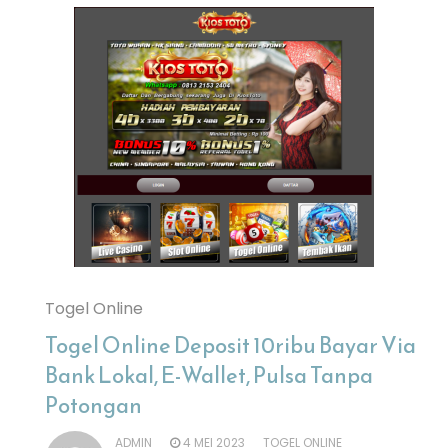
Togel Online
Togel Online Deposit 10ribu Bayar Via
Bank Lokal, E-Wallet, Pulsa Tanpa
Potongan
ADMIN
4 MEI 2023
TOGEL ONLINE