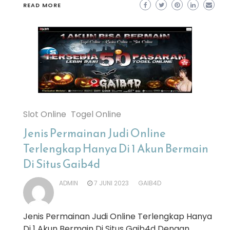
READ MORE
Slot Online
Togel Online
Jenis Permainan Judi Online
Terlengkap Hanya Di 1 Akun Bermain
Di Situs Gaib4d
ADMIN
7 JUNI 2023
GAIB4D
Jenis Permainan Judi Online Terlengkap Hanya
Di 1 Akun Bermain Di Situs Gaib4d Dengan