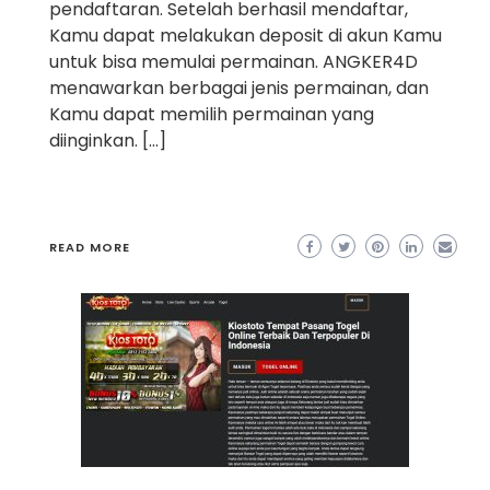
pendaftaran. Setelah berhasil mendaftar,
Kamu dapat melakukan deposit di akun Kamu
untuk bisa memulai permainan. ANGKER4D
menawarkan berbagai jenis permainan, dan
Kamu dapat memilih permainan yang
diinginkan. […]
READ MORE