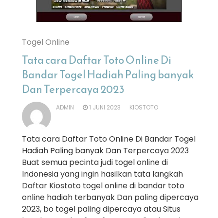
Togel Online
Tata cara Daftar Toto Online Di
Bandar Togel Hadiah Paling banyak
Dan Terpercaya 2023
ADMIN
1 JUNI 2023
KIOSTOTO
Tata cara Daftar Toto Online Di Bandar Togel
Hadiah Paling banyak Dan Terpercaya 2023
Buat semua pecinta judi togel online di
Indonesia yang ingin hasilkan tata langkah
Daftar Kiostoto togel online di bandar toto
online hadiah terbanyak Dan paling dipercaya
2023, bo togel paling dipercaya atau Situs