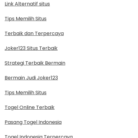
Link Alternatif situs
Tips Memilih Situs
Terbaik dan Terpercaya
Joker123 Situs Terbaik
Strategi Terbaik Bermain
Bermain Judi Joker123
Tips Memilih Situs
Togel Online Terbaik
Pasang Togel Indonesia
Togel Indonesia Terpercaya