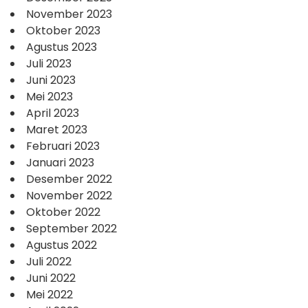
November 2023
Oktober 2023
Agustus 2023
Juli 2023
Juni 2023
Mei 2023
April 2023
Maret 2023
Februari 2023
Januari 2023
Desember 2022
November 2022
Oktober 2022
September 2022
Agustus 2022
Juli 2022
Juni 2022
Mei 2022