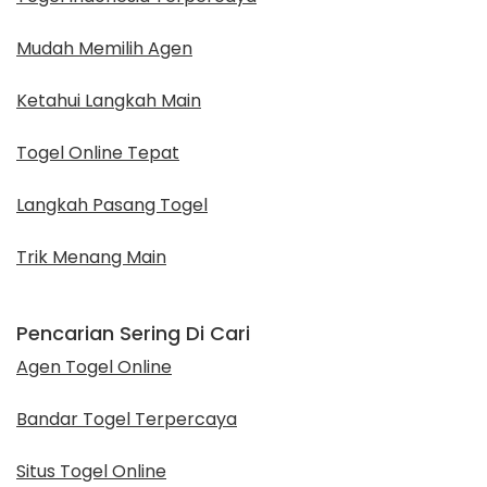
Mudah Memilih Agen
Ketahui Langkah Main
Togel Online Tepat
Langkah Pasang Togel
Trik Menang Main
Pencarian Sering Di Cari
Agen Togel Online
Bandar Togel Terpercaya
Situs Togel Online