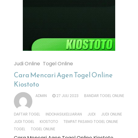
Judi Online
Togel Online
Cara Mencari Agen Togel Online
Kiostoto
ADMIN
27 JULI 2023
BANDAR TOGEL ONLINE
DAFTAR TOGEL
INDOHASILKELUARAN
JUDI
JUDI ONLINE
JUDI TOGEL
KIOSTOTO
TEMPAT PASANG TOGEL ONLINE
TOGEL
TOGEL ONLINE
Cara Mencari Agen Togel Online Kiostoto