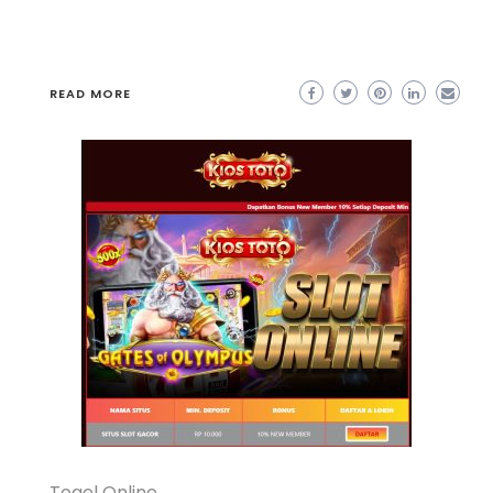
READ MORE
Togel Online