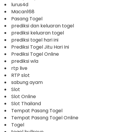
lurus4d
Macan168
Pasang Togel
prediksi dan keluaran togel
prediksi keluaran togel
prediksi togel hari ini
Prediksi Togel Jitu Hari Ini
Prediksi Togel Online
prediksi wla
rtp live
RTP slot
sabung ayam
Slot
Slot Online
Slot Thailand
Tempat Pasang Togel
Tempat Pasang Togel Online
Togel
togel bullseye