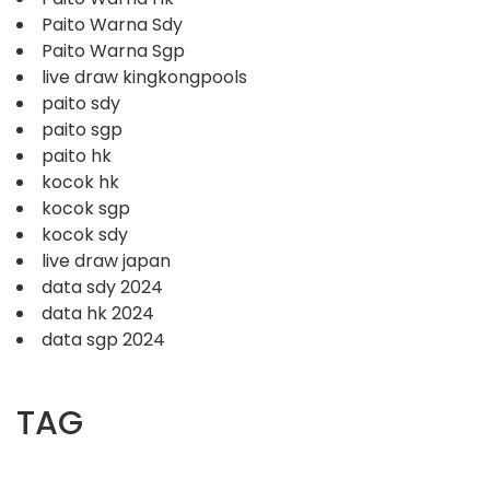
Paito Warna Sdy
Paito Warna Sgp
live draw kingkongpools
paito sdy
paito sgp
paito hk
kocok hk
kocok sgp
kocok sdy
live draw japan
data sdy 2024
data hk 2024
data sgp 2024
TAG