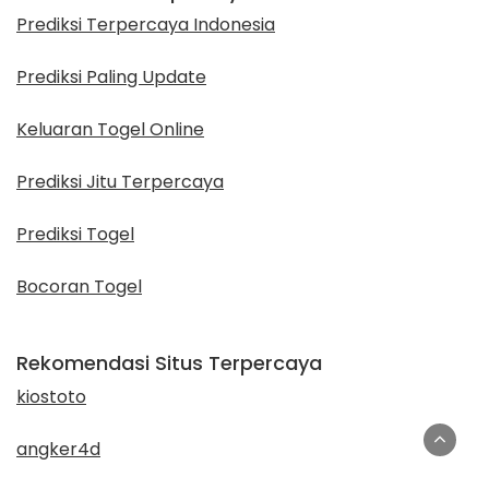
Prediksi Terpercaya Indonesia
Prediksi Paling Update
Keluaran Togel Online
Prediksi Jitu Terpercaya
Prediksi Togel
Bocoran Togel
Rekomendasi Situs Terpercaya
kiostoto
angker4d