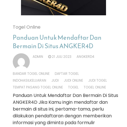
Togel Online
Panduan Untuk Mendaftar Dan
Bermain Di Situs ANGKER4D
ADMIN
21 JULI 2023
ANGKERD4
BANDAR TOGEL ONLINE
DAFTAR TOGEL
INDOHASILKELUARAN
JUDI
JUDI ONLINE
JUDI TOGEL
TEMPAT PASANG TOGEL ONLINE
TOGEL
TOGEL ONLINE
Panduan Untuk Mendaftar Dan Bermain Di Situs
ANGKER4D Jika Kamu ingin mendaftar dan
bermain di situs ini, pertama-tama, perlu
dilakukan pendaftaran dengan memberikan
informasi yang diminta pada formulir