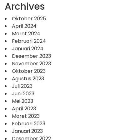
Archives
Oktober 2025
April 2024
Maret 2024
Februari 2024
Januari 2024
Desember 2023
November 2023
Oktober 2023
Agustus 2023
Juli 2023
Juni 2023
Mei 2023
April 2023
Maret 2023
Februari 2023
Januari 2023
Desember 2022