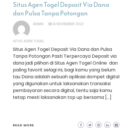
Situs Agen Togel Deposit Via Dana
dan Pulsa Tanpa Potongan
ADMIN
14 NOVEMBER 2022
SITUS AGEN TOGEL
Situs Agen Togel Deposit Via Dana dan Pulsa
Tanpa Potongan Pasti Terpercaya Deposit via
dana jadi pilihan di Situs Agen Togel Online dan
paling favorit selagi ini, bagi kamu yang belum
tau Dana adalah sebuah aplikasi dompet digital
yang digunakan untuk laksanakan transaksi
pembayaran secara digital, tentu saja kamu
tetap mesti laksanakan top up bersama […]
READ MORE