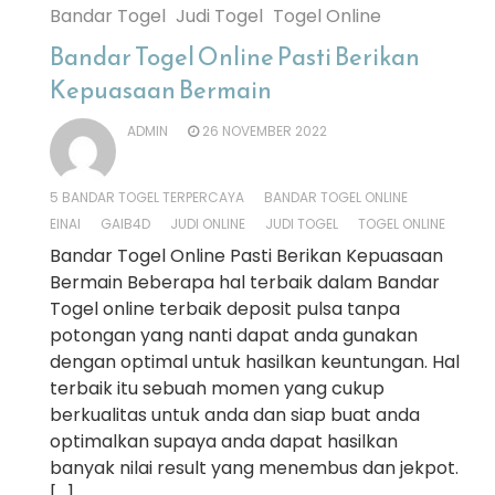
Bandar Togel
Judi Togel
Togel Online
Bandar Togel Online Pasti Berikan
Kepuasaan Bermain
ADMIN
26 NOVEMBER 2022
5 BANDAR TOGEL TERPERCAYA
BANDAR TOGEL ONLINE
EINAI
GAIB4D
JUDI ONLINE
JUDI TOGEL
TOGEL ONLINE
Bandar Togel Online Pasti Berikan Kepuasaan
Bermain Beberapa hal terbaik dalam Bandar
Togel online terbaik deposit pulsa tanpa
potongan yang nanti dapat anda gunakan
dengan optimal untuk hasilkan keuntungan. Hal
terbaik itu sebuah momen yang cukup
berkualitas untuk anda dan siap buat anda
optimalkan supaya anda dapat hasilkan
banyak nilai result yang menembus dan jekpot.
[…]