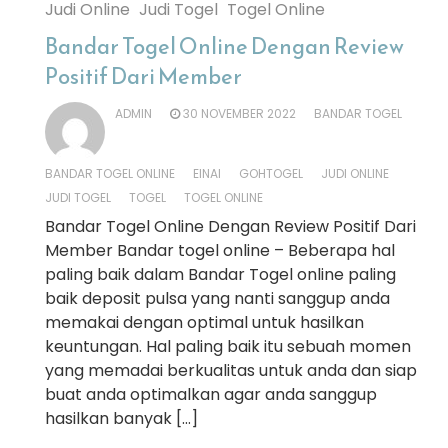
Judi Online
Judi Togel
Togel Online
Bandar Togel Online Dengan Review
Positif Dari Member
ADMIN
30 NOVEMBER 2022
BANDAR TOGEL
BANDAR TOGEL ONLINE
EINAI
GOHTOGEL
JUDI ONLINE
JUDI TOGEL
TOGEL
TOGEL ONLINE
Bandar Togel Online Dengan Review Positif Dari
Member Bandar togel online – Beberapa hal
paling baik dalam Bandar Togel online paling
baik deposit pulsa yang nanti sanggup anda
memakai dengan optimal untuk hasilkan
keuntungan. Hal paling baik itu sebuah momen
yang memadai berkualitas untuk anda dan siap
buat anda optimalkan agar anda sanggup
hasilkan banyak […]