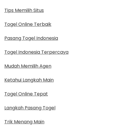
Tips Memilih Situs
Togel Online Terbaik
Pasang Togel Indonesia
Togel Indonesia Terpercaya
Mudah Memilih Agen
Ketahui Langkah Main
Togel Online Tepat
Langkah Pasang Togel
Trik Menang Main