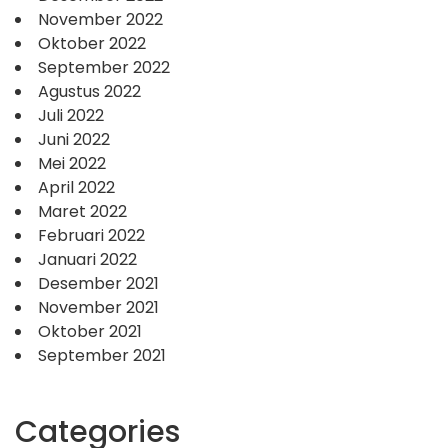
November 2022
Oktober 2022
September 2022
Agustus 2022
Juli 2022
Juni 2022
Mei 2022
April 2022
Maret 2022
Februari 2022
Januari 2022
Desember 2021
November 2021
Oktober 2021
September 2021
Categories