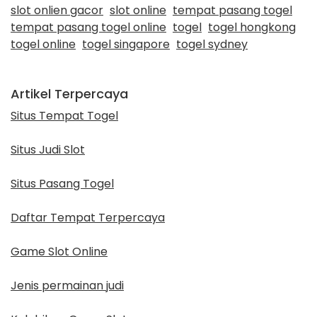
slot onlien gacor
slot online
tempat pasang togel
tempat pasang togel online
togel
togel hongkong
togel online
togel singapore
togel sydney
Artikel Terpercaya
Situs Tempat Togel
Situs Judi Slot
Situs Pasang Togel
Daftar Tempat Terpercaya
Game Slot Online
Jenis permainan judi