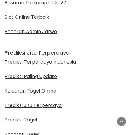
Pasaran Terkomplet 2022
Slot Online Terbaik
Bocoran Admin Jarwo
Prediksi Jitu Terpercaya
Prediksi Terpercaya Indonesia
Prediksi Paling Update
Keluaran Togel Online
Prediksi Jitu Terpercaya
Prediksi Togel
Bocoran Togel