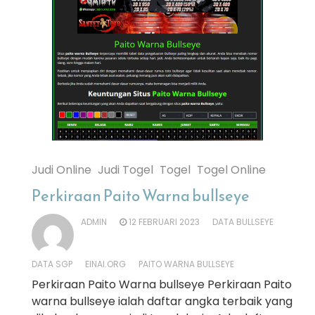
Judi Online
Judi Togel
Togel
Togel Online
Perkiraan Paito Warna bullseye
ADMIN
12 FEBRUARI 2023
DATA BULLSEYE
DATA SGP
EINAI.ORG
PAITO WARNA BULLSEYE
Perkiraan Paito Warna bullseye Perkiraan Paito
warna bullseye ialah daftar angka terbaik yang