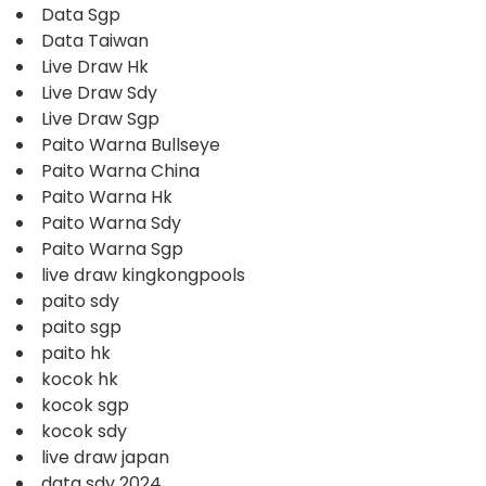
Data Sgp
Data Taiwan
Live Draw Hk
Live Draw Sdy
Live Draw Sgp
Paito Warna Bullseye
Paito Warna China
Paito Warna Hk
Paito Warna Sdy
Paito Warna Sgp
live draw kingkongpools
paito sdy
paito sgp
paito hk
kocok hk
kocok sgp
kocok sdy
live draw japan
data sdy 2024