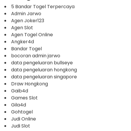
5 Bandar Togel Terpercaya
Admin Jarwo
Agen Joker123
Agen Slot
Agen Togel Online
Angker4d
Bandar Togel
bocoran admin jarwo
data pengeluaran bullseye
data pengeluaran hongkong
data pengeluaran singapore
Draw Hongkong
Gaib4d
Games Slot
Gila4d
Gohtogel
Judi Online
Judi Slot