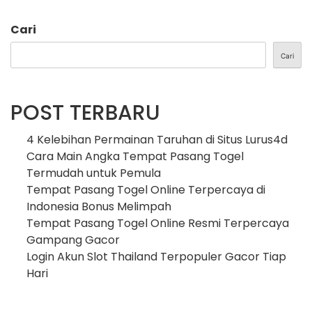
Cari
Cari
POST TERBARU
4 Kelebihan Permainan Taruhan di Situs Lurus4d
Cara Main Angka Tempat Pasang Togel
Termudah untuk Pemula
Tempat Pasang Togel Online Terpercaya di
Indonesia Bonus Melimpah
Tempat Pasang Togel Online Resmi Terpercaya
Gampang Gacor
Login Akun Slot Thailand Terpopuler Gacor Tiap
Hari