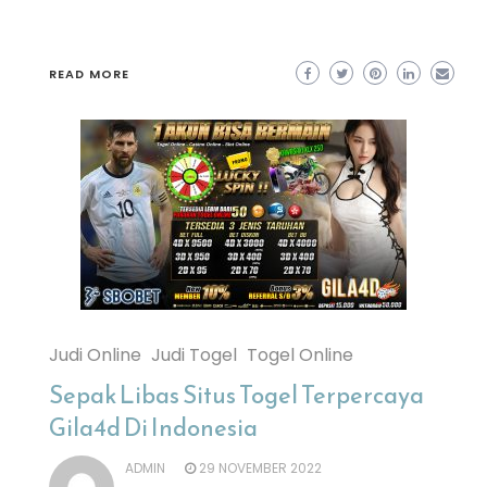
READ MORE
Judi Online
Judi Togel
Togel Online
Sepak Libas Situs Togel Terpercaya
Gila4d Di Indonesia
ADMIN
29 NOVEMBER 2022