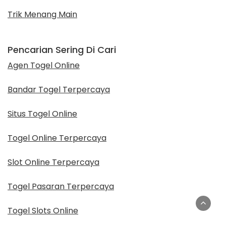
Trik Menang Main
Pencarian Sering Di Cari
Agen Togel Online
Bandar Togel Terpercaya
Situs Togel Online
Togel Online Terpercaya
Slot Online Terpercaya
Togel Pasaran Terpercaya
Togel Slots Online