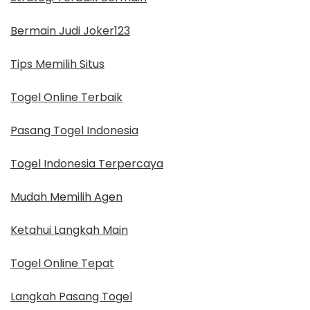
Bermain Judi Joker123
Tips Memilih Situs
Togel Online Terbaik
Pasang Togel Indonesia
Togel Indonesia Terpercaya
Mudah Memilih Agen
Ketahui Langkah Main
Togel Online Tepat
Langkah Pasang Togel