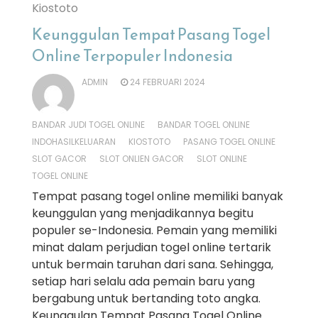
Kiostoto
Keunggulan Tempat Pasang Togel
Online Terpopuler Indonesia
ADMIN
24 FEBRUARI 2024
BANDAR JUDI TOGEL ONLINE
BANDAR TOGEL ONLINE
INDOHASILKELUARAN
KIOSTOTO
PASANG TOGEL ONLINE
SLOT GACOR
SLOT ONLIEN GACOR
SLOT ONLINE
TOGEL ONLINE
Tempat pasang togel online memiliki banyak
keunggulan yang menjadikannya begitu
populer se-Indonesia. Pemain yang memiliki
minat dalam perjudian togel online tertarik
untuk bermain taruhan dari sana. Sehingga,
setiap hari selalu ada pemain baru yang
bergabung untuk bertanding toto angka.
Keunggulan Tempat Pasang Togel Online