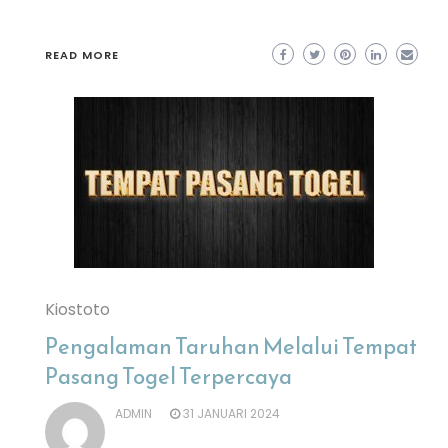
READ MORE
Kiostoto
Pengalaman Taruhan Melalui Tempat
Pasang Togel Terpercaya
ADMIN
31 JANUARI 2024