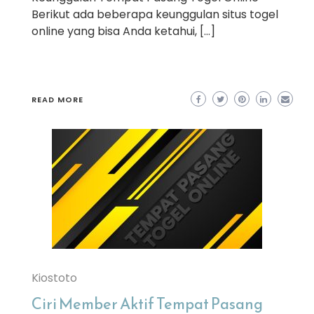
Berikut ada beberapa keunggulan situs togel
online yang bisa Anda ketahui, […]
READ MORE
Kiostoto
Ciri Member Aktif Tempat Pasang