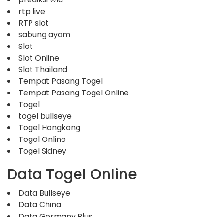
rtp live
RTP slot
sabung ayam
Slot
Slot Online
Slot Thailand
Tempat Pasang Togel
Tempat Pasang Togel Online
Togel
togel bullseye
Togel Hongkong
Togel Online
Togel Sidney
Data Togel Online
Data Bullseye
Data China
Data Germany Plus