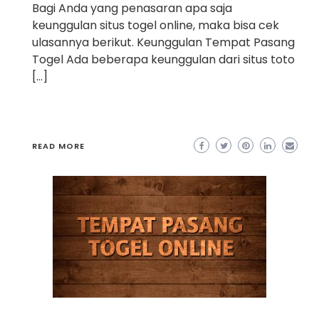
Bagi Anda yang penasaran apa saja
keunggulan situs togel online, maka bisa cek
ulasannya berikut. Keunggulan Tempat Pasang
Togel Ada beberapa keunggulan dari situs toto
[…]
READ MORE