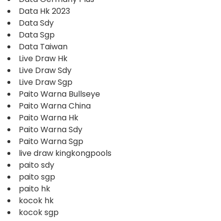
Data Hk 2023
Data Sdy
Data Sgp
Data Taiwan
Live Draw Hk
Live Draw Sdy
Live Draw Sgp
Paito Warna Bullseye
Paito Warna China
Paito Warna Hk
Paito Warna Sdy
Paito Warna Sgp
live draw kingkongpools
paito sdy
paito sgp
paito hk
kocok hk
kocok sgp