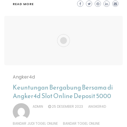
READ MORE
Angker4d
Keuntungan Bergabung Bersama di
Angker4d Slot Online Deposit 5000
ADMIN
25 DESEMBER 2023
ANGKER4D
BANDAR JUDI TOGEL ONLINE
BANDAR TOGEL ONLINE