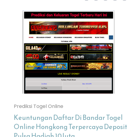
Prediksi Togel Online
Keuntungan Daftar Di Bandar Togel
Online Hongkong Terpercaya Deposit
Pulsa Hadiah 10Juta