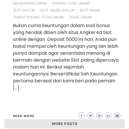
INDOHASILKELUARAN
PASANG TOGEL ONLINE
SLOT GACOR
SLOT ONLIEN GACOR
SLOT ONLINE
TEMPAT PASANG TOGEL ONLINE
TOGEL ONLINE
Bukan cuma keuntungan dalam soal bonus
yang hendak diberi oleh situs Angker4d Slot
online dengan Deposit 5000 ini hari. Anda pun
bakal memperoleh keuntungan yang lain lebih
punya dampak agar senantiasa menang di
bermain dengan website Slot paling dipercaya
malam hari ini. Berikut sejumlah
keuntungannya: Bersertifikasi Sah Keuntungan
pertama berasal dari kami beri pada pemain
[…]
READ MORE
MORE POSTS