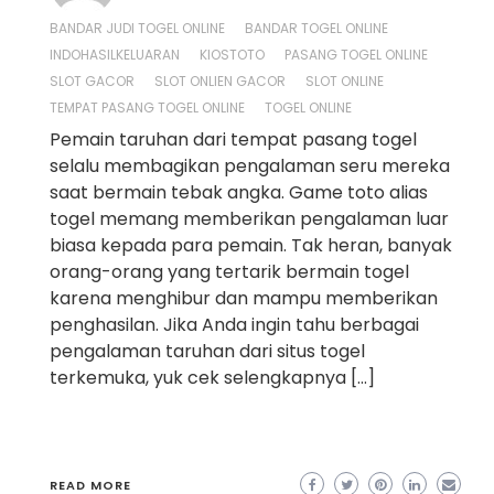
BANDAR JUDI TOGEL ONLINE
BANDAR TOGEL ONLINE
INDOHASILKELUARAN
KIOSTOTO
PASANG TOGEL ONLINE
SLOT GACOR
SLOT ONLIEN GACOR
SLOT ONLINE
TEMPAT PASANG TOGEL ONLINE
TOGEL ONLINE
Pemain taruhan dari tempat pasang togel
selalu membagikan pengalaman seru mereka
saat bermain tebak angka. Game toto alias
togel memang memberikan pengalaman luar
biasa kepada para pemain. Tak heran, banyak
orang-orang yang tertarik bermain togel
karena menghibur dan mampu memberikan
penghasilan. Jika Anda ingin tahu berbagai
pengalaman taruhan dari situs togel
terkemuka, yuk cek selengkapnya […]
READ MORE