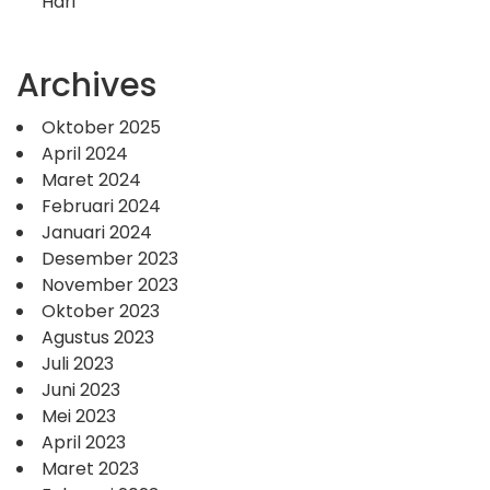
Hari
Archives
Oktober 2025
April 2024
Maret 2024
Februari 2024
Januari 2024
Desember 2023
November 2023
Oktober 2023
Agustus 2023
Juli 2023
Juni 2023
Mei 2023
April 2023
Maret 2023