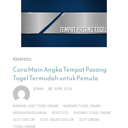
Kiostoto
Cara Main Angka Tempat Pasang
Togel Termudah untuk Pemula
ADMIN
1 APRIL 2024
BANDAR JUDI TOGEL ONLINE
BANDAR TOGEL ONLINE
INDOHASILKELUARAN
KIOSTOTO
PASANG TOGEL ONLINE
SLOT GACOR
SLOT ONLIEN GACOR
SLOT ONLINE
TOGEL ONLINE