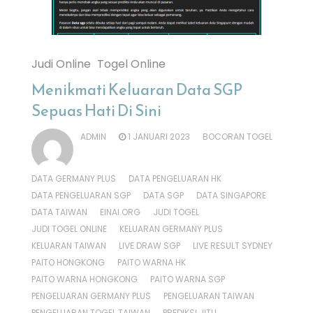
Judi Online
Togel Online
Menikmati Keluaran Data SGP
Sepuas Hati Di Sini
ADMIN
1 JANUARI 2023
BOCORAN TOGEL
DATA GERMANY PLUS
DATA PENGELUARAN HK
DATA PENGELUARAN SGP
DATA SGP
DATA SINGAPORE
DATA TAIWAN
EINAI.ORG
JUDI TOGEL
JUDI TOGEL ONLINE
KELUARAN GERMANY PLUS
KELUARAN TAIWAN
LIVE DRAW SGP
LIVE RESULT SYDNEY
PAITO HONGKONG
PAITO WARNA HK
PAITO WARNA HONGKONG
PAITO WARNA SGP
PENGELUARAN GERMANY PLUS
PENGELUARAN TAIWAN
PENGELUARAN TOGEL TAIWAN
PREDIKSI JITU