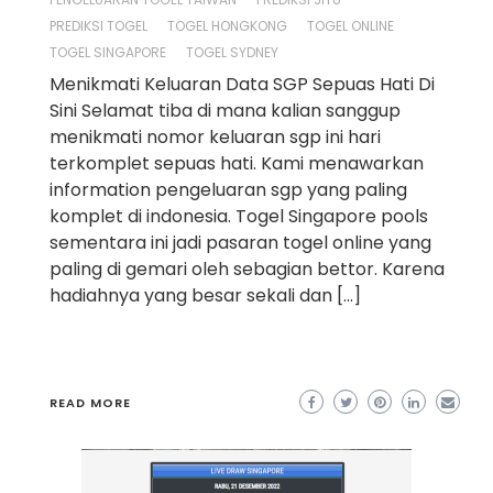
PREDIKSI TOGEL
TOGEL HONGKONG
TOGEL ONLINE
TOGEL SINGAPORE
TOGEL SYDNEY
Menikmati Keluaran Data SGP Sepuas Hati Di
Sini Selamat tiba di mana kalian sanggup
menikmati nomor keluaran sgp ini hari
terkomplet sepuas hati. Kami menawarkan
information pengeluaran sgp yang paling
komplet di indonesia. Togel Singapore pools
sementara ini jadi pasaran togel online yang
paling di gemari oleh sebagian bettor. Karena
hadiahnya yang besar sekali dan […]
READ MORE