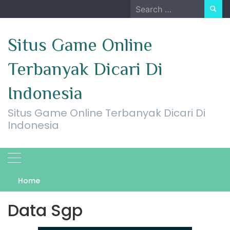
Skip
Search
to
for:
content
Situs Game Online
Terbanyak Dicari Di
Indonesia
Situs Game Online Terbanyak Dicari Di
Indonesia
Home
Data Sgp