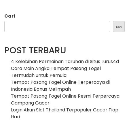
Cari
Cari
POST TERBARU
4 Kelebihan Permainan Taruhan di Situs Lurus4d
Cara Main Angka Tempat Pasang Togel
Termudah untuk Pemula
Tempat Pasang Togel Online Terpercaya di
Indonesia Bonus Melimpah
Tempat Pasang Togel Online Resmi Terpercaya
Gampang Gacor
Login Akun Slot Thailand Terpopuler Gacor Tiap
Hari