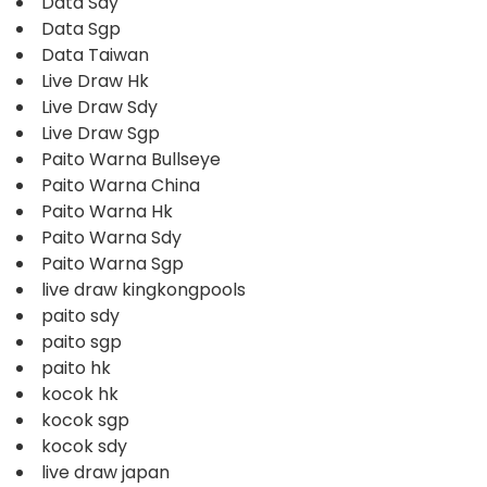
Data Sdy
Data Sgp
Data Taiwan
Live Draw Hk
Live Draw Sdy
Live Draw Sgp
Paito Warna Bullseye
Paito Warna China
Paito Warna Hk
Paito Warna Sdy
Paito Warna Sgp
live draw kingkongpools
paito sdy
paito sgp
paito hk
kocok hk
kocok sgp
kocok sdy
live draw japan