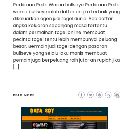
Perkiraan Paito Warna bullseye Perkiraan Paito
warna bullseye ialah daftar angka terbaik yang
dikeluarkan agen judi togel dunia. Ada daftar
angka keluaran sepanjang masa tertentu
dalam permainan togel online membuat
pecinta togel tentu lebih mempunyai peluang
besar. Bermain judi togel dengan pasaran
bullseye yang selalu laku manis membuat
pemain juga berpeluang raih juta-an rupiah jika
[…]
READ MORE