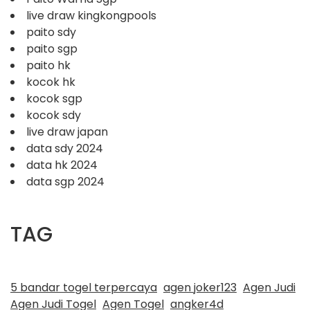
live draw kingkongpools
paito sdy
paito sgp
paito hk
kocok hk
kocok sgp
kocok sdy
live draw japan
data sdy 2024
data hk 2024
data sgp 2024
TAG
5 bandar togel terpercaya
agen joker123
Agen Judi
Agen Judi Togel
Agen Togel
angker4d