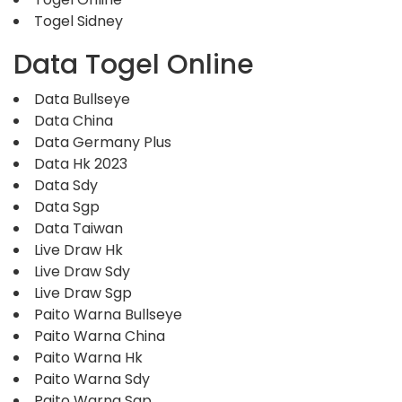
Togel Sidney
Data Togel Online
Data Bullseye
Data China
Data Germany Plus
Data Hk 2023
Data Sdy
Data Sgp
Data Taiwan
Live Draw Hk
Live Draw Sdy
Live Draw Sgp
Paito Warna Bullseye
Paito Warna China
Paito Warna Hk
Paito Warna Sdy
Paito Warna Sgp