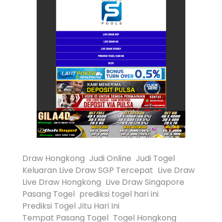
Draw Hongkong
Judi Online
Judi Togel
Keluaran Live Draw SGP Tercepat
Live Draw
Live Draw Hongkong
Live Draw Singapore
Pasang Togel
prediksi togel hari ini
Prediksi Togel Jitu Hari Ini
Tempat Pasang Togel
Togel Hongkong