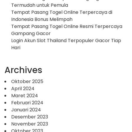
Termudah untuk Pemula
Tempat Pasang Togel Online Terpercaya di
Indonesia Bonus Melimpah
Tempat Pasang Togel Online Resmi Terpercaya
Gampang Gacor
Login Akun Slot Thailand Terpopuler Gacor Tiap
Hari
Archives
Oktober 2025
April 2024
Maret 2024
Februari 2024
Januari 2024
Desember 2023
November 2023
Oktober 2023