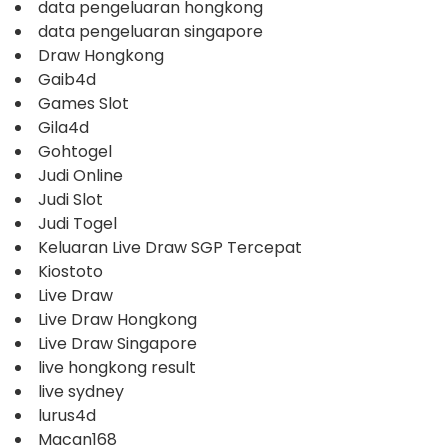
data pengeluaran hongkong
data pengeluaran singapore
Draw Hongkong
Gaib4d
Games Slot
Gila4d
Gohtogel
Judi Online
Judi Slot
Judi Togel
Keluaran Live Draw SGP Tercepat
Kiostoto
Live Draw
Live Draw Hongkong
Live Draw Singapore
live hongkong result
live sydney
lurus4d
Macan168