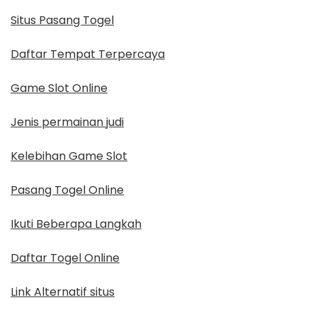
Situs Pasang Togel
Daftar Tempat Terpercaya
Game Slot Online
Jenis permainan judi
Kelebihan Game Slot
Pasang Togel Online
Ikuti Beberapa Langkah
Daftar Togel Online
Link Alternatif situs