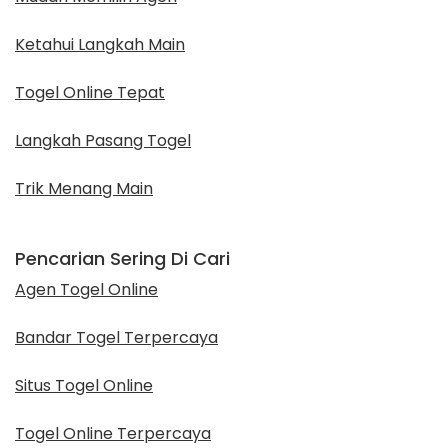
Ketahui Langkah Main
Togel Online Tepat
Langkah Pasang Togel
Trik Menang Main
Pencarian Sering Di Cari
Agen Togel Online
Bandar Togel Terpercaya
Situs Togel Online
Togel Online Terpercaya