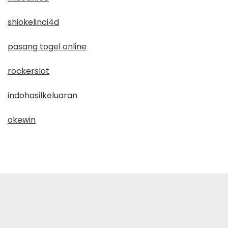
shiokelinci4d
pasang togel online
rockerslot
indohasilkeluaran
okewin