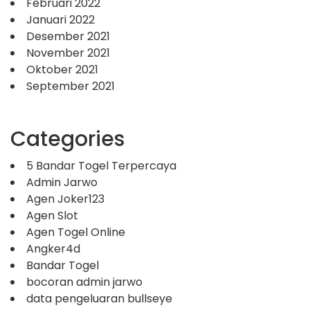
Februari 2022
Januari 2022
Desember 2021
November 2021
Oktober 2021
September 2021
Categories
5 Bandar Togel Terpercaya
Admin Jarwo
Agen Joker123
Agen Slot
Agen Togel Online
Angker4d
Bandar Togel
bocoran admin jarwo
data pengeluaran bullseye