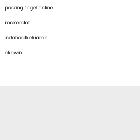
pasang togel online
rockerslot
indohasilkeluaran
okewin