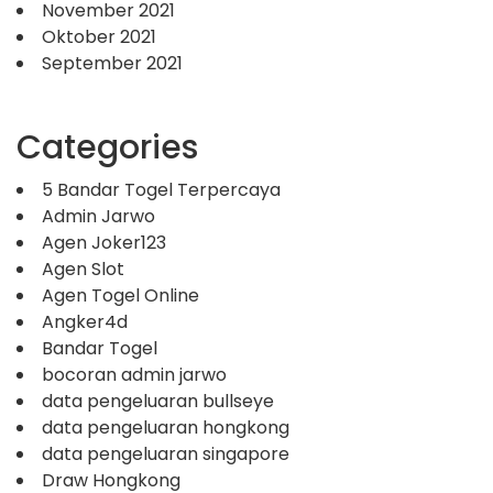
November 2021
Oktober 2021
September 2021
Categories
5 Bandar Togel Terpercaya
Admin Jarwo
Agen Joker123
Agen Slot
Agen Togel Online
Angker4d
Bandar Togel
bocoran admin jarwo
data pengeluaran bullseye
data pengeluaran hongkong
data pengeluaran singapore
Draw Hongkong