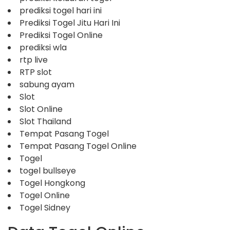
prediksi togel hari ini
Prediksi Togel Jitu Hari Ini
Prediksi Togel Online
prediksi wla
rtp live
RTP slot
sabung ayam
Slot
Slot Online
Slot Thailand
Tempat Pasang Togel
Tempat Pasang Togel Online
Togel
togel bullseye
Togel Hongkong
Togel Online
Togel Sidney