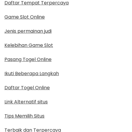
Daftar Tempat Terpercaya
Game Slot Online
Jenis permainan judi
Kelebihan Game Slot
Pasang Togel Online
Ikuti Beberapa Langkah
Daftar Togel Online
Link Alternatif situs
Tips Memilih Situs
Terbaik dan Terpercaya