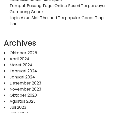
Tempat Pasang Togel Online Resmi Terpercaya
Gampang Gacor
Login Akun Slot Thailand Terpopuler Gacor Tiap
Hari
Archives
Oktober 2025
April 2024
Maret 2024
Februari 2024
Januari 2024
Desember 2023
November 2023
Oktober 2023
Agustus 2023
Juli 2023