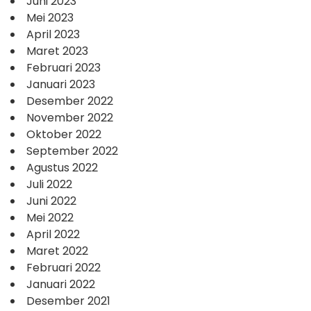
Juni 2023
Mei 2023
April 2023
Maret 2023
Februari 2023
Januari 2023
Desember 2022
November 2022
Oktober 2022
September 2022
Agustus 2022
Juli 2022
Juni 2022
Mei 2022
April 2022
Maret 2022
Februari 2022
Januari 2022
Desember 2021