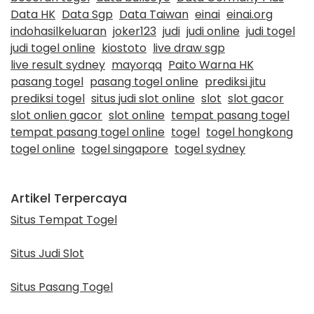
Data HK
Data Sgp
Data Taiwan
einai
einai.org
indohasilkeluaran
joker123
judi
judi online
judi togel
judi togel online
kiostoto
live draw sgp
live result sydney
mayorqq
Paito Warna HK
pasang togel
pasang togel online
prediksi jitu
prediksi togel
situs judi slot online
slot
slot gacor
slot onlien gacor
slot online
tempat pasang togel
tempat pasang togel online
togel
togel hongkong
togel online
togel singapore
togel sydney
Artikel Terpercaya
Situs Tempat Togel
Situs Judi Slot
Situs Pasang Togel