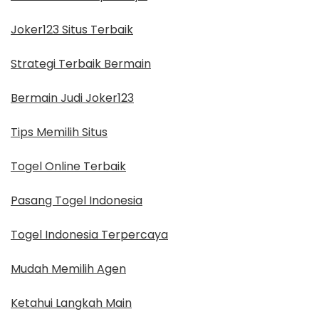
Joker123 Situs Terbaik
Strategi Terbaik Bermain
Bermain Judi Joker123
Tips Memilih Situs
Togel Online Terbaik
Pasang Togel Indonesia
Togel Indonesia Terpercaya
Mudah Memilih Agen
Ketahui Langkah Main