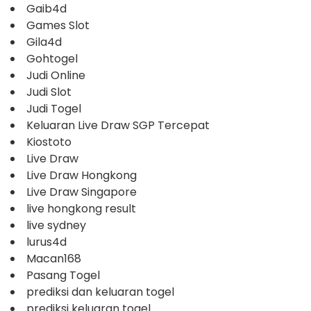
Gaib4d
Games Slot
Gila4d
Gohtogel
Judi Online
Judi Slot
Judi Togel
Keluaran Live Draw SGP Tercepat
Kiostoto
Live Draw
Live Draw Hongkong
Live Draw Singapore
live hongkong result
live sydney
lurus4d
Macan168
Pasang Togel
prediksi dan keluaran togel
prediksi keluaran togel