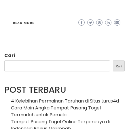
READ MORE
Cari
Cari
POST TERBARU
4 Kelebihan Permainan Taruhan di Situs Lurus4d
Cara Main Angka Tempat Pasang Togel
Termudah untuk Pemula
Tempat Pasang Togel Online Terpercaya di
Indonesia Bonus Melimpah