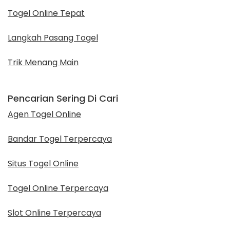
Togel Online Tepat
Langkah Pasang Togel
Trik Menang Main
Pencarian Sering Di Cari
Agen Togel Online
Bandar Togel Terpercaya
Situs Togel Online
Togel Online Terpercaya
Slot Online Terpercaya