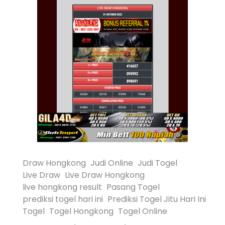
Draw Hongkong
Judi Online
Judi Togel
Live Draw
Live Draw Hongkong
live hongkong result
Pasang Togel
prediksi togel hari ini
Prediksi Togel Jitu Hari Ini
Togel
Togel Hongkong
Togel Online