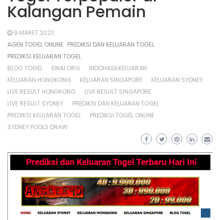
Kalangan Pemain
9 MARET 2023
AGEN TOGEL ONLINE
PREDIKSI DAN KELUARAN TOGEL
PREDIKSI KELUARAN TOGEL
BLOG TOGEL
EINAI.ORG
INDOHASILKELUARAN
KELUARAN HONGKONG
KELUARAN SINGAPORE
KELUARAN SYDNEY
LIVE RESULT HONGKONG
LIVE RESULT SINGAPORE
LIVE RESULT SYDNEY
PREDIKSI DAN KELUARAN TOGEL
PREDIKSI KELUARAN TOGEL
PREDIKSI TOGEL ONLINE
SYDNEY POOLS DRAW