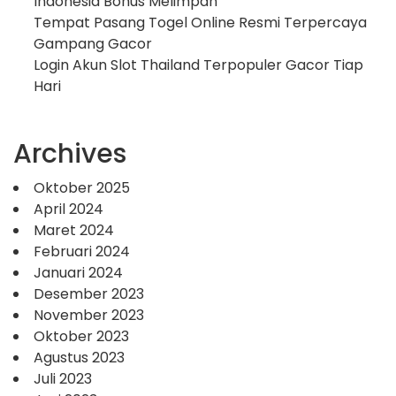
Indonesia Bonus Melimpah
Tempat Pasang Togel Online Resmi Terpercaya
Gampang Gacor
Login Akun Slot Thailand Terpopuler Gacor Tiap
Hari
Archives
Oktober 2025
April 2024
Maret 2024
Februari 2024
Januari 2024
Desember 2023
November 2023
Oktober 2023
Agustus 2023
Juli 2023