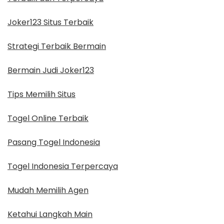
Joker123 Situs Terbaik
Strategi Terbaik Bermain
Bermain Judi Joker123
Tips Memilih Situs
Togel Online Terbaik
Pasang Togel Indonesia
Togel Indonesia Terpercaya
Mudah Memilih Agen
Ketahui Langkah Main