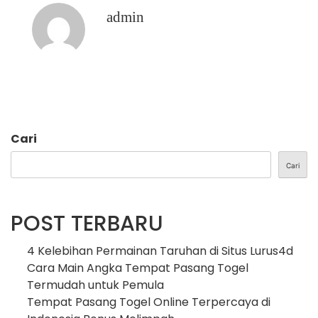
admin
Cari
Cari
POST TERBARU
4 Kelebihan Permainan Taruhan di Situs Lurus4d
Cara Main Angka Tempat Pasang Togel
Termudah untuk Pemula
Tempat Pasang Togel Online Terpercaya di