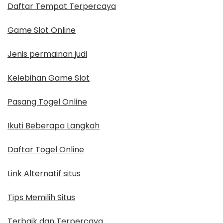
Daftar Tempat Terpercaya
Game Slot Online
Jenis permainan judi
Kelebihan Game Slot
Pasang Togel Online
Ikuti Beberapa Langkah
Daftar Togel Online
Link Alternatif situs
Tips Memilih Situs
Terbaik dan Terpercaya