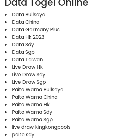
Data Togel Online
Data Bullseye
Data China
Data Germany Plus
Data Hk 2023
Data Sdy
Data Sgp
Data Taiwan
Live Draw Hk
Live Draw Sdy
Live Draw Sgp
Paito Warna Bullseye
Paito Warna China
Paito Warna Hk
Paito Warna Sdy
Paito Warna Sgp
live draw kingkongpools
paito sdy