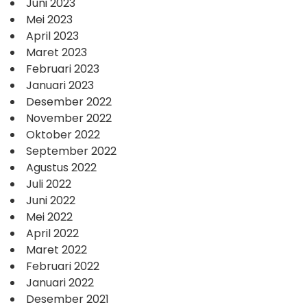
Juni 2023
Mei 2023
April 2023
Maret 2023
Februari 2023
Januari 2023
Desember 2022
November 2022
Oktober 2022
September 2022
Agustus 2022
Juli 2022
Juni 2022
Mei 2022
April 2022
Maret 2022
Februari 2022
Januari 2022
Desember 2021