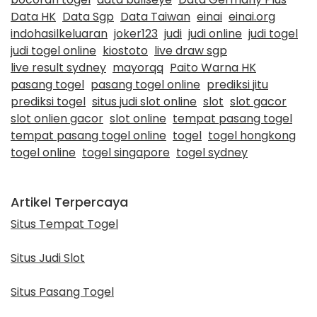
Data HK
Data Sgp
Data Taiwan
einai
einai.org
indohasilkeluaran
joker123
judi
judi online
judi togel
judi togel online
kiostoto
live draw sgp
live result sydney
mayorqq
Paito Warna HK
pasang togel
pasang togel online
prediksi jitu
prediksi togel
situs judi slot online
slot
slot gacor
slot onlien gacor
slot online
tempat pasang togel
tempat pasang togel online
togel
togel hongkong
togel online
togel singapore
togel sydney
Artikel Terpercaya
Situs Tempat Togel
Situs Judi Slot
Situs Pasang Togel