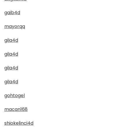
gaib4d
mayorqq
gila4d
gila4d
gila4d
gila4d
gohtogel
macan168
shiokelinci4d