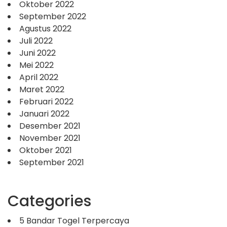
Oktober 2022
September 2022
Agustus 2022
Juli 2022
Juni 2022
Mei 2022
April 2022
Maret 2022
Februari 2022
Januari 2022
Desember 2021
November 2021
Oktober 2021
September 2021
Categories
5 Bandar Togel Terpercaya