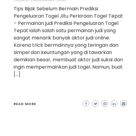
Tips Bijak Sebelum Bermain Prediksi
Pengeluaran Togel Jitu Perkiraan Togel Tepat
– Permainan judi Prediksi Pengeluaran Togel
Tepat ialah salah satu permainan judi yang
sangat menarik banyak aktor judi online.
Karena trick bermainnya yang teringan dan
simpel dan keuntungan yang di tawarkan
demikian besar, membuat aktor judi sukai dan
ingin mempermainkan judi togel. Namun, buat
[…]
READ MORE