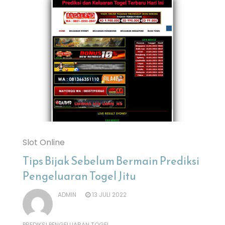
Slot Online
Tips Bijak Sebelum Bermain Prediksi
Pengeluaran Togel Jitu
ADMIN
13 JULI 2022
PREDIKSI PENGELUARAN TOGEL