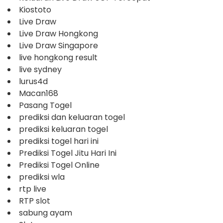
Kiostoto
Live Draw
Live Draw Hongkong
Live Draw Singapore
live hongkong result
live sydney
lurus4d
Macan168
Pasang Togel
prediksi dan keluaran togel
prediksi keluaran togel
prediksi togel hari ini
Prediksi Togel Jitu Hari Ini
Prediksi Togel Online
prediksi wla
rtp live
RTP slot
sabung ayam