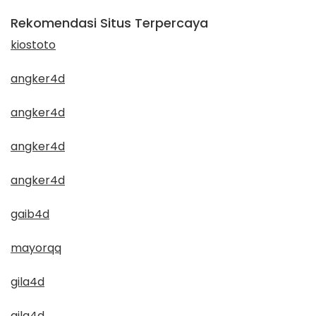
Rekomendasi Situs Terpercaya
kiostoto
angker4d
angker4d
angker4d
angker4d
gaib4d
mayorqq
gila4d
gila4d