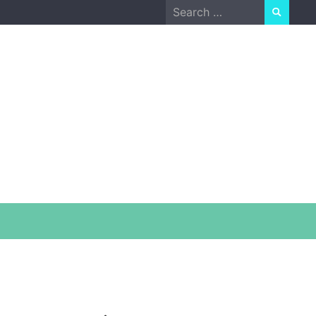
Search
for: