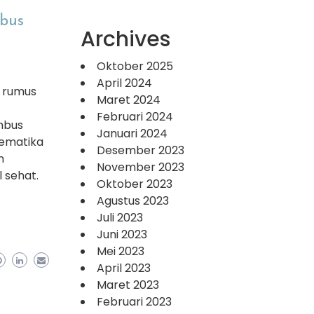
mbus
Archives
Oktober 2025
April 2024
 rumus
Maret 2024
Februari 2024
mbus
Januari 2024
tematika
Desember 2023
n
November 2023
 sehat.
Oktober 2023
Agustus 2023
Juli 2023
Juni 2023
Mei 2023
April 2023
Maret 2023
Februari 2023