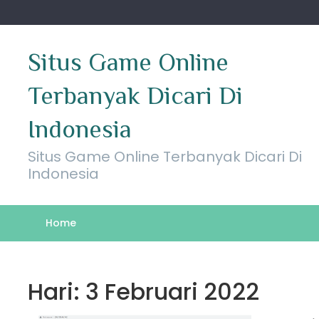
Skip
to
content
Situs Game Online
Terbanyak Dicari Di
Indonesia
Situs Game Online Terbanyak Dicari Di
Indonesia
Home
Hari:
3 Februari 2022