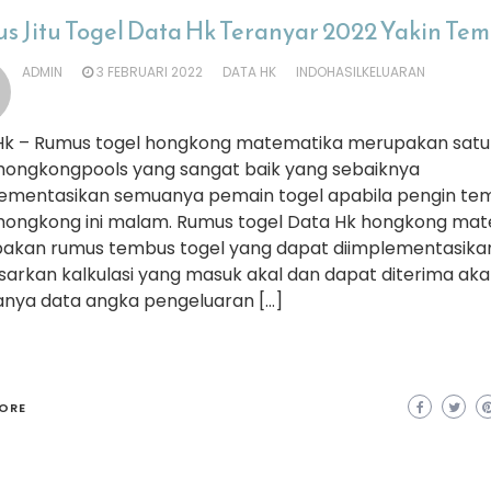
s Jitu Togel Data Hk Teranyar 2022 Yakin Te
ADMIN
3 FEBRUARI 2022
DATA HK
INDOHASILKELUARAN
Hk – Rumus togel hongkong matematika merupakan satu
 hongkongpools yang sangat baik yang sebaiknya
lementasikan semuanya pemain togel apabila pengin te
 hongkong ini malam. Rumus togel Data Hk hongkong ma
akan rumus tembus togel yang dapat diimplementasika
arkan kalkulasi yang masuk akal dan dapat diterima akal
nya data angka pengeluaran […]
ORE