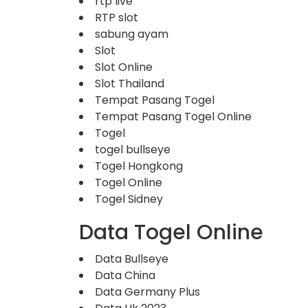
rtp live
RTP slot
sabung ayam
Slot
Slot Online
Slot Thailand
Tempat Pasang Togel
Tempat Pasang Togel Online
Togel
togel bullseye
Togel Hongkong
Togel Online
Togel Sidney
Data Togel Online
Data Bullseye
Data China
Data Germany Plus