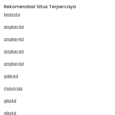
Rekomendasi Situs Terpercaya
kiostoto
angker4d
angker4d
angker4d
angker4d
gaib4d
mayorqq
gila4d
gila4d