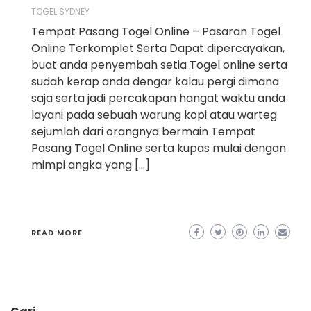
TOGEL SYDNEY
Tempat Pasang Togel Online – Pasaran Togel
Online Terkomplet Serta Dapat dipercayakan,
buat anda penyembah setia Togel online serta
sudah kerap anda dengar kalau pergi dimana
saja serta jadi percakapan hangat waktu anda
layani pada sebuah warung kopi atau warteg
sejumlah dari orangnya bermain Tempat
Pasang Togel Online serta kupas mulai dengan
mimpi angka yang […]
READ MORE