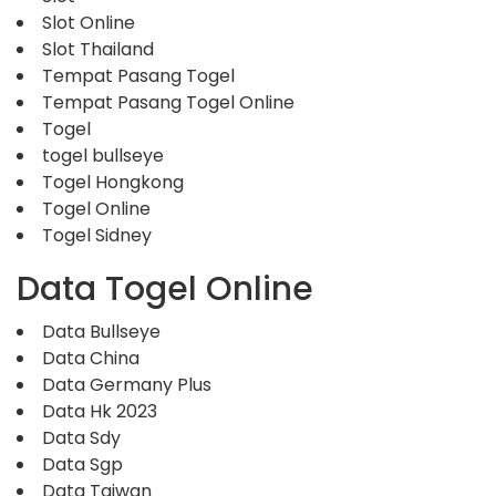
Slot Online
Slot Thailand
Tempat Pasang Togel
Tempat Pasang Togel Online
Togel
togel bullseye
Togel Hongkong
Togel Online
Togel Sidney
Data Togel Online
Data Bullseye
Data China
Data Germany Plus
Data Hk 2023
Data Sdy
Data Sgp
Data Taiwan