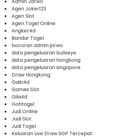
Admin Jarwo
Agen Joker123
Agen Slot
Agen Togel Online
Angker4d
Bandar Togel
bocoran admin jarwo
data pengeluaran bullseye
data pengeluaran hongkong
data pengeluaran singapore
Draw Hongkong
Gaib4d
Games Slot
Gila4d
Gohtogel
Judi Online
Judi Slot
Judi Togel
Keluaran Live Draw SGP Tercepat