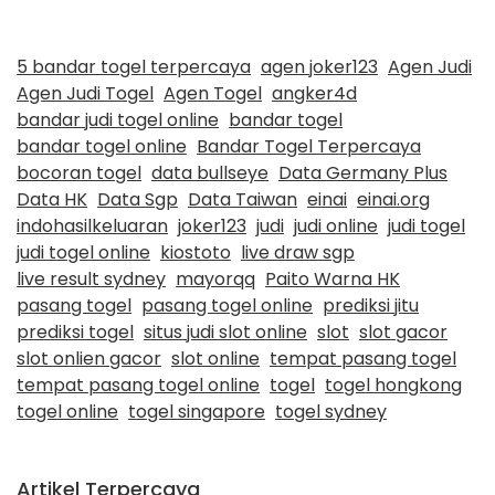
5 bandar togel terpercaya
agen joker123
Agen Judi
Agen Judi Togel
Agen Togel
angker4d
bandar judi togel online
bandar togel
bandar togel online
Bandar Togel Terpercaya
bocoran togel
data bullseye
Data Germany Plus
Data HK
Data Sgp
Data Taiwan
einai
einai.org
indohasilkeluaran
joker123
judi
judi online
judi togel
judi togel online
kiostoto
live draw sgp
live result sydney
mayorqq
Paito Warna HK
pasang togel
pasang togel online
prediksi jitu
prediksi togel
situs judi slot online
slot
slot gacor
slot onlien gacor
slot online
tempat pasang togel
tempat pasang togel online
togel
togel hongkong
togel online
togel singapore
togel sydney
Artikel Terpercaya