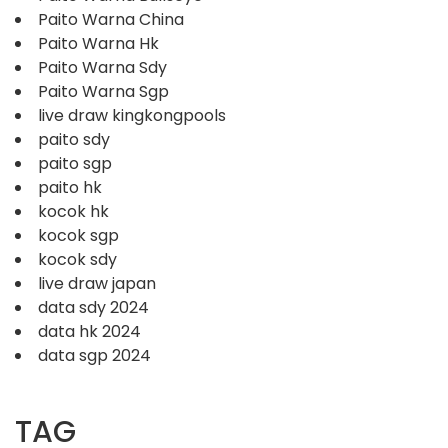
Paito Warna China
Paito Warna Hk
Paito Warna Sdy
Paito Warna Sgp
live draw kingkongpools
paito sdy
paito sgp
paito hk
kocok hk
kocok sgp
kocok sdy
live draw japan
data sdy 2024
data hk 2024
data sgp 2024
TAG