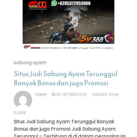
sabung ayam
Situs Judi Sabung Ayam Terunggul
Banyak Bonus dan juga Promosi
ADMIN
28 OKTOBER 2021
SABUNG AYAM
SV388
Situs Judi Sabung Ayam Terunggul Banyak
Bonus dan juga Promosi Judi Sabung Ayam
Terunggul – Terhitung di di dalam persoalan ini