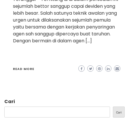
sejumlah bettor sanggup capai deviden yang
lebih besar. Salah satunya teknik awalan yang
urgen untuk dilaksanakan sejumlah pemula
yaitu bersama dengan kerjakan penyaringan
agen sah sanggup dipercaya buat taruhan.
Dengan bermain di dalam agen […]
READ MORE
Cari
Cari