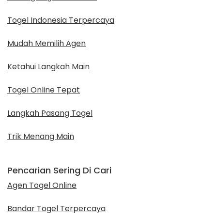
Togel Indonesia Terpercaya
Mudah Memilih Agen
Ketahui Langkah Main
Togel Online Tepat
Langkah Pasang Togel
Trik Menang Main
Pencarian Sering Di Cari
Agen Togel Online
Bandar Togel Terpercaya