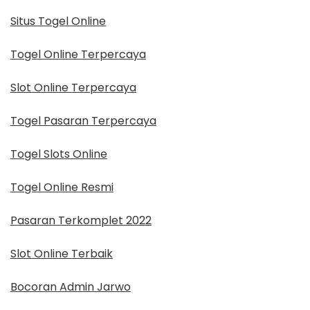
Situs Togel Online
Togel Online Terpercaya
Slot Online Terpercaya
Togel Pasaran Terpercaya
Togel Slots Online
Togel Online Resmi
Pasaran Terkomplet 2022
Slot Online Terbaik
Bocoran Admin Jarwo