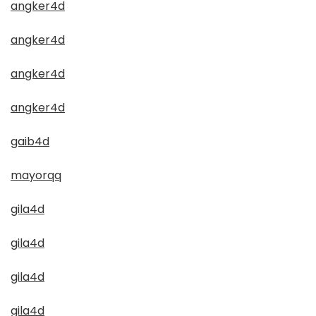
angker4d
angker4d
angker4d
angker4d
gaib4d
mayorqq
gila4d
gila4d
gila4d
gila4d