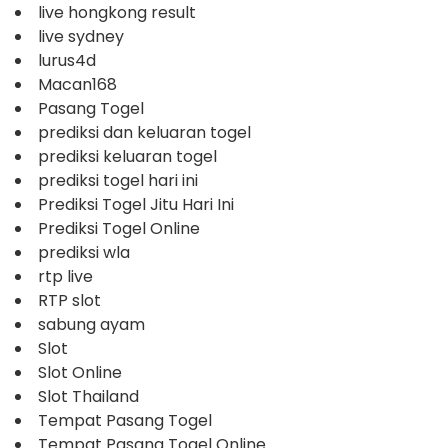
live hongkong result
live sydney
lurus4d
Macan168
Pasang Togel
prediksi dan keluaran togel
prediksi keluaran togel
prediksi togel hari ini
Prediksi Togel Jitu Hari Ini
Prediksi Togel Online
prediksi wla
rtp live
RTP slot
sabung ayam
Slot
Slot Online
Slot Thailand
Tempat Pasang Togel
Tempat Pasang Togel Online