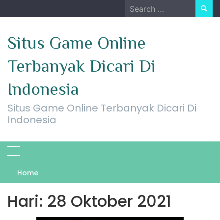
Skip
Search
to
for:
content
Situs Game Online
Terbanyak Dicari Di
Indonesia
Situs Game Online Terbanyak Dicari Di
Indonesia
Home
Hari:
28 Oktober 2021