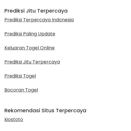
Prediksi Jitu Terpercaya
Prediksi Terpercaya Indonesia
Prediksi Paling Update
Keluaran Togel Online
Prediksi Jitu Terpercaya
Prediksi Togel
Bocoran Togel
Rekomendasi Situs Terpercaya
kiostoto