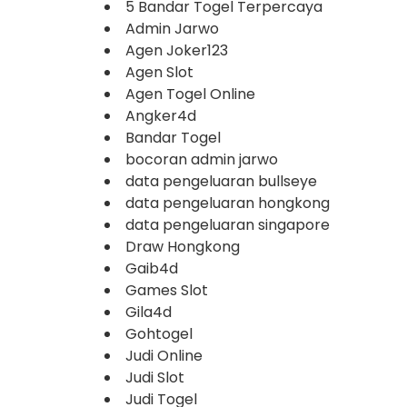
5 Bandar Togel Terpercaya
Admin Jarwo
Agen Joker123
Agen Slot
Agen Togel Online
Angker4d
Bandar Togel
bocoran admin jarwo
data pengeluaran bullseye
data pengeluaran hongkong
data pengeluaran singapore
Draw Hongkong
Gaib4d
Games Slot
Gila4d
Gohtogel
Judi Online
Judi Slot
Judi Togel