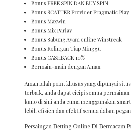
Bonus FREE SPIN DAN BUY SPIN
Bonus SCATTER Provider Pragmatic Play
Bonus Maxwin
Bonus Mix Parlay
Bonus Sabung Ayam online Winstreak
Bonus Rolingan Tiap Minggu
Bonus CASHBACK 10%
Bermain-main dengan Aman
Aman ialah point khusus yang dipunyai situs 
terbaik, anda dapat cicipi semua permainan
kuno di sini anda cuma menggunakan smartp
lebih efisien dan efektif semua dalam pega
Persaingan Betting Online Di Bermacam P