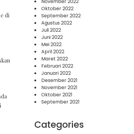
November 2022
Oktober 2022
e di
September 2022
Agustus 2022
Juli 2022
Juni 2022
Mei 2022
April 2022
Maret 2022
skan
Februari 2022
Januari 2022
Desember 2021
November 2021
Oktober 2021
nda
September 2021
i
Categories