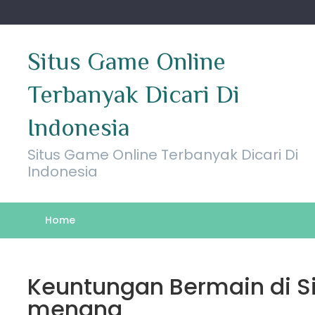
Skip
to
content
Situs Game Online
Terbanyak Dicari Di
Indonesia
Situs Game Online Terbanyak Dicari Di
Indonesia
Home
Keuntungan Bermain di Si
menang