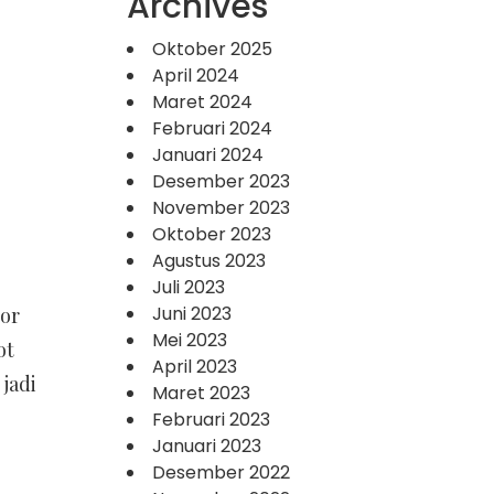
Archives
Oktober 2025
April 2024
Maret 2024
Februari 2024
Januari 2024
Desember 2023
November 2023
Oktober 2023
Agustus 2023
Juli 2023
Juni 2023
cor
Mei 2023
ot
April 2023
jadi
Maret 2023
Februari 2023
Januari 2023
Desember 2022