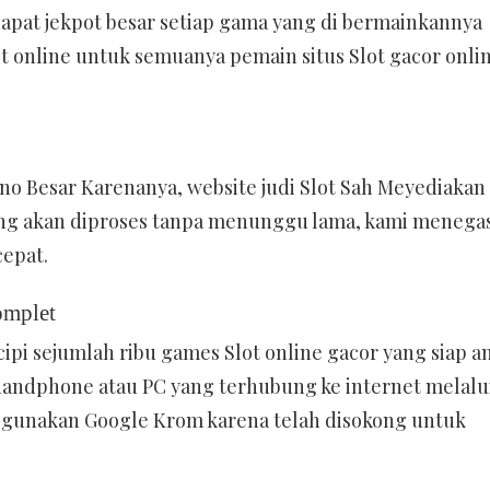
apat jekpot besar setiap gama yang di bermainkannya
 online untuk semuanya pemain situs Slot gacor onlin
no Besar Karenanya, website judi Slot Sah Meyediakan
 yang akan diproses tanpa menunggu lama, kami menega
cepat.
omplet
cipi sejumlah ribu games Slot online gacor yang siap a
ndphone atau PC yang terhubung ke internet melalu
gunakan Google Krom karena telah disokong untuk