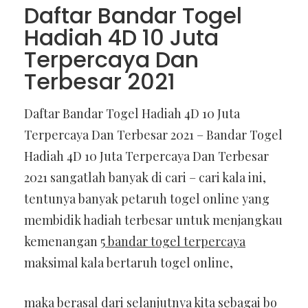
Daftar Bandar Togel
Hadiah 4D 10 Juta
Terpercaya Dan
Terbesar 2021
Daftar Bandar Togel Hadiah 4D 10 Juta
Terpercaya Dan Terbesar 2021 – Bandar Togel
Hadiah 4D 10 Juta Terpercaya Dan Terbesar
2021 sangatlah banyak di cari – cari kala ini,
tentunya banyak petaruh togel online yang
membidik hadiah terbesar untuk menjangkau
kemenangan
5 bandar togel terpercaya
maksimal kala bertaruh togel online,
maka berasal dari selanjutnya kita sebagai bo