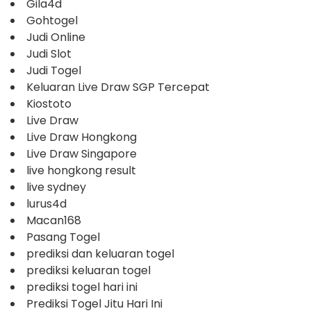
Gila4d
Gohtogel
Judi Online
Judi Slot
Judi Togel
Keluaran Live Draw SGP Tercepat
Kiostoto
Live Draw
Live Draw Hongkong
Live Draw Singapore
live hongkong result
live sydney
lurus4d
Macan168
Pasang Togel
prediksi dan keluaran togel
prediksi keluaran togel
prediksi togel hari ini
Prediksi Togel Jitu Hari Ini