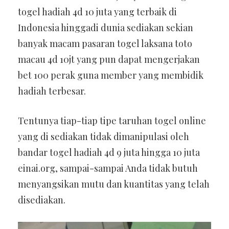
togel hadiah 4d 10 juta yang terbaik di
Indonesia hinggadi dunia sediakan sekian
banyak macam pasaran togel laksana toto
macau 4d 10jt yang pun dapat mengerjakan
bet 100 perak guna member yang membidik
hadiah terbesar.
Tentunya tiap-tiap tipe taruhan togel online
yang di sediakan tidak dimanipulasi oleh
bandar togel hadiah 4d 9 juta hingga 10 juta
einai.org, sampai-sampai Anda tidak butuh
menyangsikan mutu dan kuantitas yang telah
disediakan.