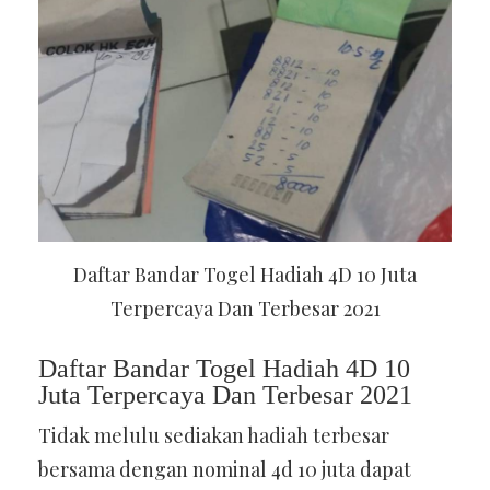
Daftar Bandar Togel Hadiah 4D 10 Juta
Terpercaya Dan Terbesar 2021
Daftar Bandar Togel Hadiah 4D 10
Juta Terpercaya Dan Terbesar 2021
Tidak melulu sediakan hadiah terbesar
bersama dengan nominal 4d 10 juta dapat