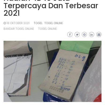
Terpercaya Dan Terbesar
2021
18 OKTOBER 2021
TOGEL
TOGEL ONLINE
BANDAR TOGEL ONLINE
TOGEL ONLINE