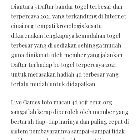
Diantara 5 Daftar bandar togel terbesar dan
terpercaya 2021 yang terkandung di Internet
einai.org tempati kronologis kesatu
dikarenakan lengkapnya kemudahan togel
terbesar yang di sediakan sehingga mudah
guna dinikmati oleh member yang jalankan
Daftar terhadap bo togel terpercaya 2021
untuk merasakan hadiah 4d terbesar yang
terlalu mudah untuk didapatkan.
Live Games toto macau 4d 10jt einai.org
sangatlah kerap diperoleh oleh member yang
bertaruh tiap-tiap harinya dan paling cepat di
sistem pembayarannya sampai-sampai tidak