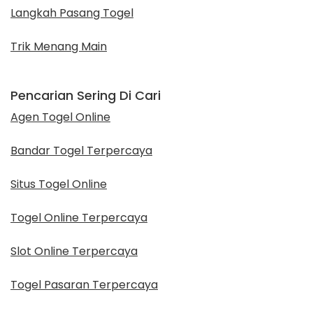
Langkah Pasang Togel
Trik Menang Main
Pencarian Sering Di Cari
Agen Togel Online
Bandar Togel Terpercaya
Situs Togel Online
Togel Online Terpercaya
Slot Online Terpercaya
Togel Pasaran Terpercaya