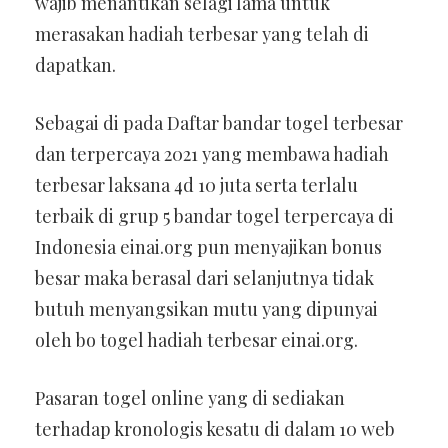
wajib menantikan selagi lama untuk
merasakan hadiah terbesar yang telah di
dapatkan.
Sebagai di pada Daftar bandar togel terbesar
dan terpercaya 2021 yang membawa hadiah
terbesar laksana 4d 10 juta serta terlalu
terbaik di grup 5 bandar togel terpercaya di
Indonesia einai.org pun menyajikan bonus
besar maka berasal dari selanjutnya tidak
butuh menyangsikan mutu yang dipunyai
oleh bo togel hadiah terbesar einai.org.
Pasaran togel online yang di sediakan
terhadap kronologis kesatu di dalam 10 web