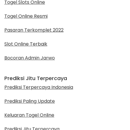
Togel Slots Online
Togel Online Resmi
Pasaran Terkomplet 2022
Slot Online Terbaik
Bocoran Admin Jarwo
Prediksi Jitu Terpercaya
Prediksi Terpercaya Indonesia
Prediksi Paling Update
Keluaran Togel Online
Prediksi Jitu Terpercaya