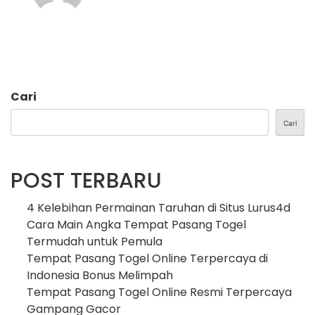
Cari
Cari
POST TERBARU
4 Kelebihan Permainan Taruhan di Situs Lurus4d
Cara Main Angka Tempat Pasang Togel
Termudah untuk Pemula
Tempat Pasang Togel Online Terpercaya di
Indonesia Bonus Melimpah
Tempat Pasang Togel Online Resmi Terpercaya
Gampang Gacor