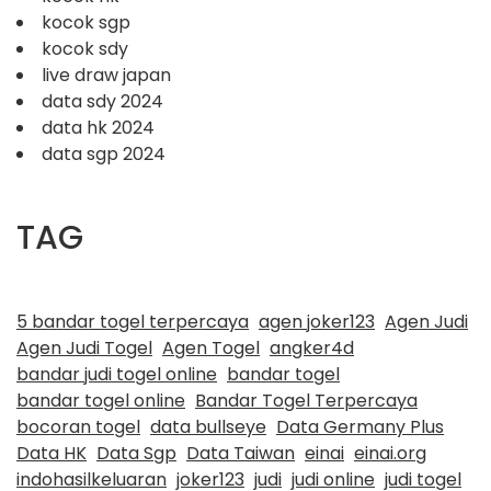
kocok sgp
kocok sdy
live draw japan
data sdy 2024
data hk 2024
data sgp 2024
TAG
5 bandar togel terpercaya
agen joker123
Agen Judi
Agen Judi Togel
Agen Togel
angker4d
bandar judi togel online
bandar togel
bandar togel online
Bandar Togel Terpercaya
bocoran togel
data bullseye
Data Germany Plus
Data HK
Data Sgp
Data Taiwan
einai
einai.org
indohasilkeluaran
joker123
judi
judi online
judi togel