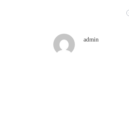
admin