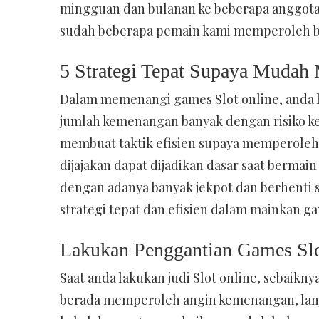
mingguan dan bulanan ke beberapa anggota 
sudah beberapa pemain kami memperoleh bo
5 Strategi Tepat Supaya Mudah 
Dalam memenangi games Slot online, anda h
jumlah kemenangan banyak dengan risiko kek
membuat taktik efisien supaya memperoleh k
dijajakan dapat dijadikan dasar saat bermai
dengan adanya banyak jekpot dan berhenti sa
strategi tepat dan efisien dalam mainkan gam
Lakukan Penggantian Games Slo
Saat anda lakukan judi Slot online, sebaikny
berada memperoleh angin kemenangan, lanju