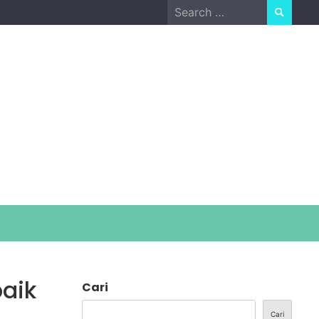
Search
for:
baik
Cari
Cari