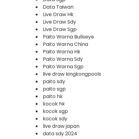
Data Taiwan
Live Draw Hk
Live Draw Sdy
Live Draw Sgp
Paito Warna Bullseye
Paito Warna China
Paito Warna Hk
Paito Warna Sdy
Paito Warna Sgp
live draw kingkongpools
paito sdy
paito sgp
paito hk
kocok hk
kocok sgp
kocok sdy
live draw japan
data sdy 2024