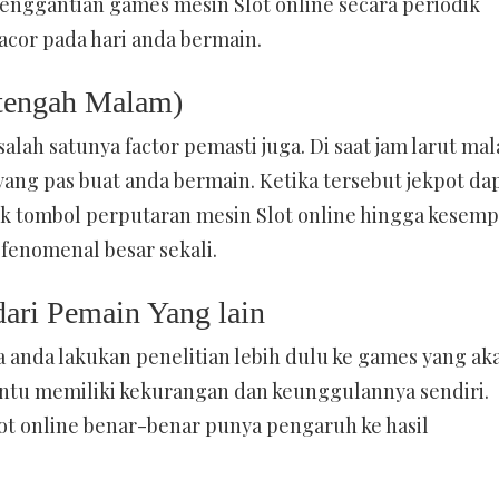
enggantian games mesin Slot online secara periodik
acor pada hari anda bermain.
 tengah Malam)
alah satunya factor pemasti juga. Di saat jam larut ma
 yang pas buat anda bermain. Ketika tersebut jekpot da
ik tombol perputaran mesin Slot online hingga kesem
fenomenal besar sekali.
dari Pemain Yang lain
 anda lakukan penelitian lebih dulu ke games yang ak
entu memiliki kekurangan dan keunggulannya sendiri.
lot online benar-benar punya pengaruh ke hasil