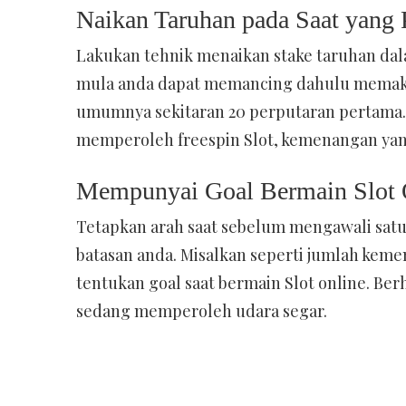
Naikan Taruhan pada Saat yang 
Lakukan tehnik menaikan stake taruhan dala
mula anda dapat memancing dahulu memakai
umumnya sekitaran 20 perputaran pertama. 
memperoleh freespin Slot, kemenangan yang
Mempunyai Goal Bermain Slot 
Tetapkan arah saat sebelum mengawali satu g
batasan anda. Misalkan seperti jumlah kem
tentukan goal saat bermain Slot online. Berh
sedang memperoleh udara segar.