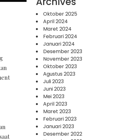
Archives
Oktober 2025
April 2024
Maret 2024
Februari 2024
Januari 2024
Desember 2023
g
November 2023
Oktober 2023
kan
Agustus 2023
ment
Juli 2023
Juni 2023
Mei 2023
April 2023
Maret 2023
Februari 2023
Januari 2023
dan
Desember 2022
saat