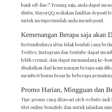
bank off-line? Tenang saja, anda dapat men
disitu, MayorQQ sediakan fasilitas deposit 
untuk mempermudah anda mendeposit.
Kemenangan Berapa saja akan D
Bertumbuhnya situs tidak bonfati yang berke
Twitter, Instagram dan Youtube dapat membu
lebih cermat, dan dapat memandang ke-bonaf
disaksikan dari kemenangan berapa saja dibay
memberi bonus besar ke beberapa pemainny
Promo Harian, Mingguan dan Bu
Tipe promo yang ditawari oleh website judi S
Slot online bonafide dan untuk jalankan mis